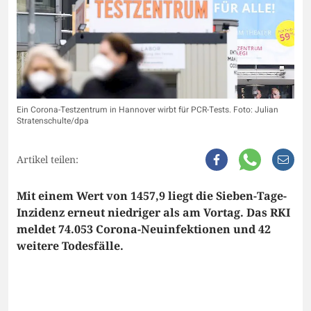
Ein Corona-Testzentrum in Hannover wirbt für PCR-Tests. Foto: Julian
Stratenschulte/dpa
Artikel teilen:
Mit einem Wert von 1457,9 liegt die Sieben-Tage-
Inzidenz erneut niedriger als am Vortag. Das RKI
meldet 74.053 Corona-Neuinfektionen und 42
weitere Todesfälle.