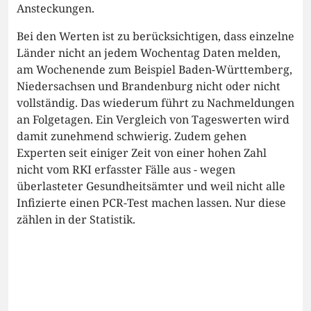
Ansteckungen.
Bei den Werten ist zu berücksichtigen, dass einzelne
Länder nicht an jedem Wochentag Daten melden,
am Wochenende zum Beispiel Baden-Württemberg,
Niedersachsen und Brandenburg nicht oder nicht
vollständig. Das wiederum führt zu Nachmeldungen
an Folgetagen. Ein Vergleich von Tageswerten wird
damit zunehmend schwierig. Zudem gehen
Experten seit einiger Zeit von einer hohen Zahl
nicht vom RKI erfasster Fälle aus - wegen
überlasteter Gesundheitsämter und weil nicht alle
Infizierte einen PCR-Test machen lassen. Nur diese
zählen in der Statistik.