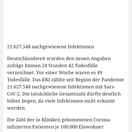
21.627.548 nachgewiesene Infektionen
Deutschlandweit wurden den neuen Angaben
zufolge binnen 24 Stunden 42 Todesfälle
verzeichnet. Vor einer Woche waren es 49
Todesfälle. Das RKI zählte seit Beginn der Pandemie
21.627.548 nachgewiesene Infektionen mit Sars-
CoV-2. Die tatsächliche Gesamtzahl dürfte deutlich
höher liegen, da viele Infektionen nicht erkannt
werden.
Die Zahl der in Kliniken gekommenen Corona-
infizierten Patienten je 100.000 Einwohner