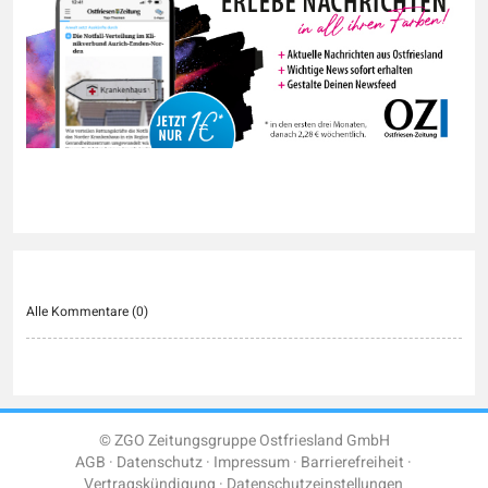
Alle Kommentare (
0
)
© ZGO Zeitungsgruppe Ostfriesland GmbH
AGB
Datenschutz
Impressum
Barrierefreiheit
Vertragskündigung
Datenschutzeinstellungen