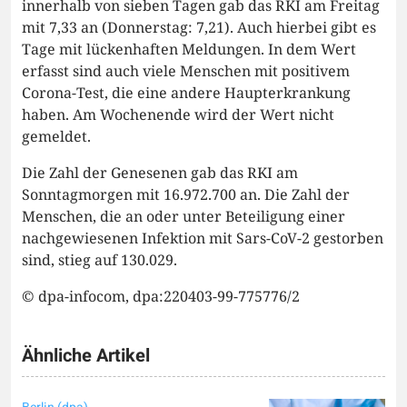
innerhalb von sieben Tagen gab das RKI am Freitag
mit 7,33 an (Donnerstag: 7,21). Auch hierbei gibt es
Tage mit lückenhaften Meldungen. In dem Wert
erfasst sind auch viele Menschen mit positivem
Corona-Test, die eine andere Haupterkrankung
haben. Am Wochenende wird der Wert nicht
gemeldet.
Die Zahl der Genesenen gab das RKI am
Sonntagmorgen mit 16.972.700 an. Die Zahl der
Menschen, die an oder unter Beteiligung einer
nachgewiesenen Infektion mit Sars-CoV-2 gestorben
sind, stieg auf 130.029.
© dpa-infocom, dpa:220403-99-775776/2
Ähnliche Artikel