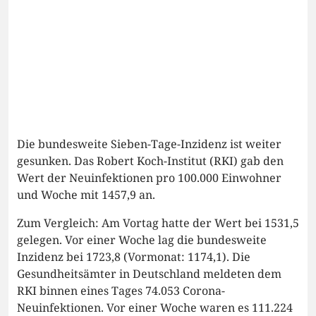
Die bundesweite Sieben-Tage-Inzidenz ist weiter
gesunken. Das Robert Koch-Institut (RKI) gab den
Wert der Neuinfektionen pro 100.000 Einwohner
und Woche mit 1457,9 an.
Zum Vergleich: Am Vortag hatte der Wert bei 1531,5
gelegen. Vor einer Woche lag die bundesweite
Inzidenz bei 1723,8 (Vormonat: 1174,1). Die
Gesundheitsämter in Deutschland meldeten dem
RKI binnen eines Tages 74.053 Corona-
Neuinfektionen. Vor einer Woche waren es 111.224