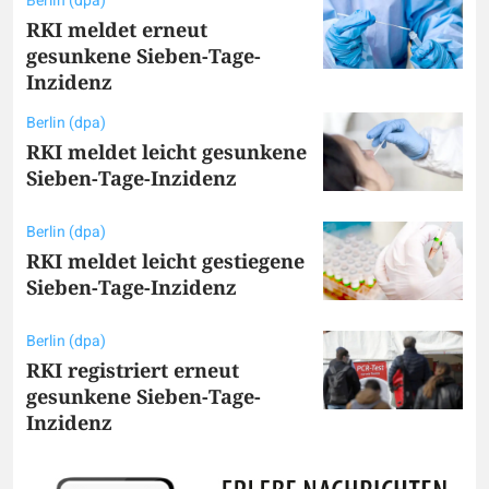
Berlin (dpa)
RKI meldet erneut
gesunkene Sieben-Tage-
Inzidenz
Berlin (dpa)
RKI meldet leicht gesunkene
Sieben-Tage-Inzidenz
Berlin (dpa)
RKI meldet leicht gestiegene
Sieben-Tage-Inzidenz
Berlin (dpa)
RKI registriert erneut
gesunkene Sieben-Tage-
Inzidenz