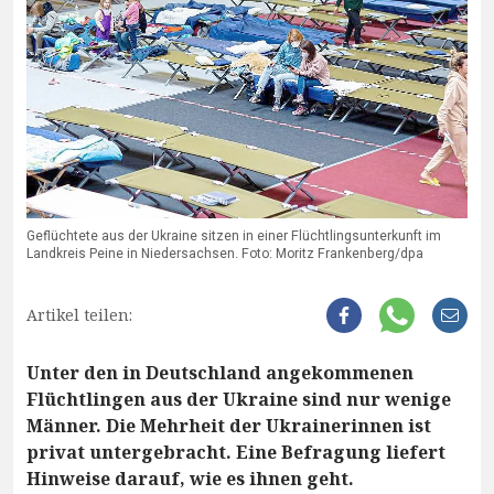
Geflüchtete aus der Ukraine sitzen in einer Flüchtlingsunterkunft im
Landkreis Peine in Niedersachsen. Foto: Moritz Frankenberg/dpa
Artikel teilen:
Unter den in Deutschland angekommenen
Flüchtlingen aus der Ukraine sind nur wenige
Männer. Die Mehrheit der Ukrainerinnen ist
privat untergebracht. Eine Befragung liefert
Hinweise darauf, wie es ihnen geht.