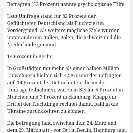
Befragten (52 Prozent) nannte psychologische Hilfe.
Laut Umfrage stand für 82 Prozent der
Geflüchteten Deutschland als Fluchtziel im
Vordergrund. Als weitere mögliche Ziele wurden
unter anderem Italien, Polen, die Schweiz und die
Niederlande genannt.
14 Prozent in Berlin
In Großstädten mit mehr als einer halben Million
Einwohnern hielten sich 42 Prozent der Befragten
auf. 14 Prozent der Geflüchteten, die an der
Umfrage teilnahmen, waren in Berlin, 5 Prozent in
München und 3 Prozent in Hamburg. Knapp ein
Drittel der Flüchtlinge rechnet damit, bald in die
Ukraine zurückkehren zu können.
Die Befragung fand zwischen dem 24. März und
dem 29. März statt - vor Ort in Berlin, Hamburg und