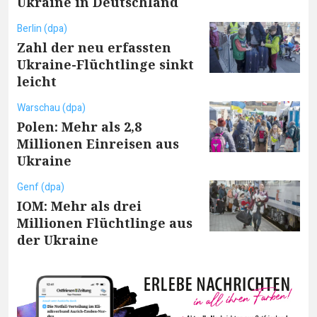
Ukraine in Deutschland
Berlin (dpa)
Zahl der neu erfassten
Ukraine-Flüchtlinge sinkt
leicht
Warschau (dpa)
Polen: Mehr als 2,8
Millionen Einreisen aus
Ukraine
Genf (dpa)
IOM: Mehr als drei
Millionen Flüchtlinge aus
der Ukraine