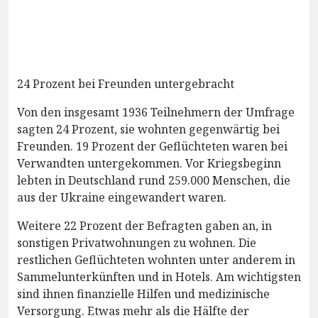
24 Prozent bei Freunden untergebracht
Von den insgesamt 1936 Teilnehmern der Umfrage
sagten 24 Prozent, sie wohnten gegenwärtig bei
Freunden. 19 Prozent der Geflüchteten waren bei
Verwandten untergekommen. Vor Kriegsbeginn
lebten in Deutschland rund 259.000 Menschen, die
aus der Ukraine eingewandert waren.
Weitere 22 Prozent der Befragten gaben an, in
sonstigen Privatwohnungen zu wohnen. Die
restlichen Geflüchteten wohnten unter anderem in
Sammelunterkünften und in Hotels. Am wichtigsten
sind ihnen finanzielle Hilfen und medizinische
Versorgung. Etwas mehr als die Hälfte der