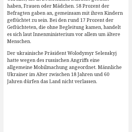
haben, Frauen oder Mädchen. 58 Prozent der
Befragten gaben an, gemeinsam mit ihren Kindern
geflüchtet zu sein. Bei den rund 17 Prozent der
Geflüchteten, die ohne Begleitung kamen, handelt
es sich laut Innenministerium vor allem um ältere
Menschen.
Der ukrainische Präsident Wolodymyr Selenskyj
hatte wegen des russischen Angriffs eine
allgemeine Mobilmachung angeordnet. Männliche
Ukrainer im Alter zwischen 18 Jahren und 60
Jahren dürfen das Land nicht verlassen.