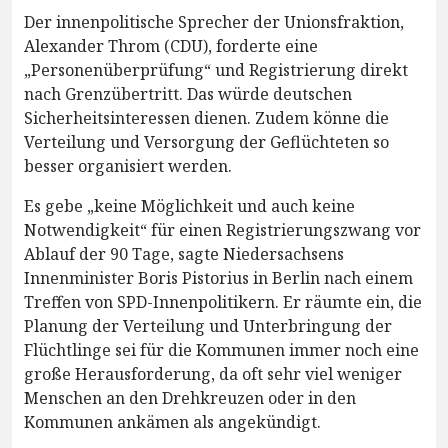
Der innenpolitische Sprecher der Unionsfraktion,
Alexander Throm (CDU), forderte eine
„Personenüberprüfung“ und Registrierung direkt
nach Grenzübertritt. Das würde deutschen
Sicherheitsinteressen dienen. Zudem könne die
Verteilung und Versorgung der Geflüchteten so
besser organisiert werden.
Es gebe „keine Möglichkeit und auch keine
Notwendigkeit“ für einen Registrierungszwang vor
Ablauf der 90 Tage, sagte Niedersachsens
Innenminister Boris Pistorius in Berlin nach einem
Treffen von SPD-Innenpolitikern. Er räumte ein, die
Planung der Verteilung und Unterbringung der
Flüchtlinge sei für die Kommunen immer noch eine
große Herausforderung, da oft sehr viel weniger
Menschen an den Drehkreuzen oder in den
Kommunen ankämen als angekündigt.