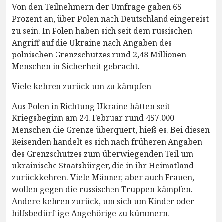
Von den Teilnehmern der Umfrage gaben 65
Prozent an, über Polen nach Deutschland eingereist
zu sein. In Polen haben sich seit dem russischen
Angriff auf die Ukraine nach Angaben des
polnischen Grenzschutzes rund 2,48 Millionen
Menschen in Sicherheit gebracht.
Viele kehren zurück um zu kämpfen
Aus Polen in Richtung Ukraine hätten seit
Kriegsbeginn am 24. Februar rund 457.000
Menschen die Grenze überquert, hieß es. Bei diesen
Reisenden handelt es sich nach früheren Angaben
des Grenzschutzes zum überwiegenden Teil um
ukrainische Staatsbürger, die in ihr Heimatland
zurückkehren. Viele Männer, aber auch Frauen,
wollen gegen die russischen Truppen kämpfen.
Andere kehren zurück, um sich um Kinder oder
hilfsbedürftige Angehörige zu kümmern.