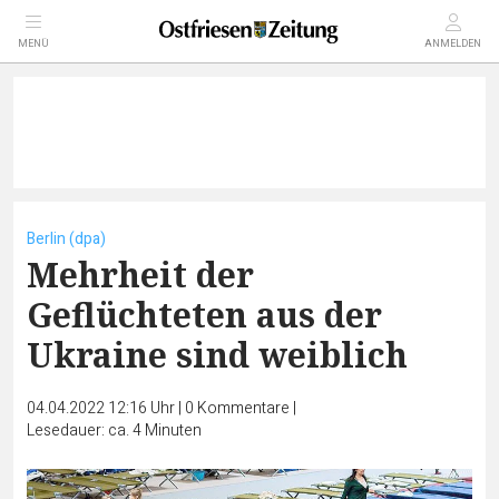
MENÜ
ANMELDEN
Berlin (dpa)
Mehrheit der
Geflüchteten aus der
Ukraine sind weiblich
04.04.2022 12:16 Uhr
|
0
Kommentare
|
Lesedauer: ca. 4 Minuten