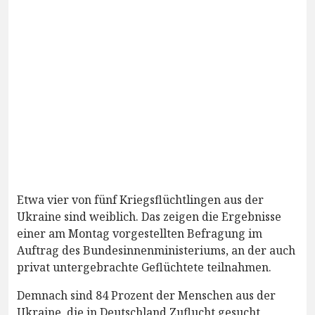
Etwa vier von fünf Kriegsflüchtlingen aus der
Ukraine sind weiblich. Das zeigen die Ergebnisse
einer am Montag vorgestellten Befragung im
Auftrag des Bundesinnenministeriums, an der auch
privat untergebrachte Geflüchtete teilnahmen.
Demnach sind 84 Prozent der Menschen aus der
Ukraine, die in Deutschland Zuflucht gesucht