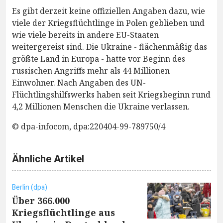
Es gibt derzeit keine offiziellen Angaben dazu, wie
viele der Kriegsflüchtlinge in Polen geblieben und
wie viele bereits in andere EU-Staaten
weitergereist sind. Die Ukraine - flächenmäßig das
größte Land in Europa - hatte vor Beginn des
russischen Angriffs mehr als 44 Millionen
Einwohner. Nach Angaben des UN-
Flüchtlingshilfswerks haben seit Kriegsbeginn rund
4,2 Millionen Menschen die Ukraine verlassen.
© dpa-infocom, dpa:220404-99-789750/4
Ähnliche Artikel
Berlin (dpa)
Über 366.000
Kriegsflüchtlinge aus