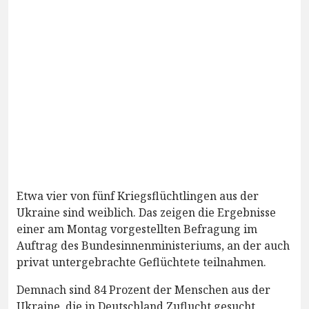
Etwa vier von fünf Kriegsflüchtlingen aus der
Ukraine sind weiblich. Das zeigen die Ergebnisse
einer am Montag vorgestellten Befragung im
Auftrag des Bundesinnenministeriums, an der auch
privat untergebrachte Geflüchtete teilnahmen.
Demnach sind 84 Prozent der Menschen aus der
Ukraine, die in Deutschland Zuflucht gesucht