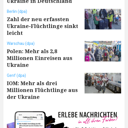
Ukraine in Deutschland
Berlin (dpa)
Zahl der neu erfassten
Ukraine-Flüchtlinge sinkt
leicht
Warschau (dpa)
Polen: Mehr als 2,8
Millionen Einreisen aus
Ukraine
Genf (dpa)
IOM: Mehr als drei
Millionen Flüchtlinge aus
der Ukraine