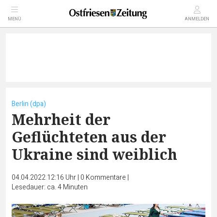
MENÜ
ANMELDEN
Berlin (dpa)
Mehrheit der
Geflüchteten aus der
Ukraine sind weiblich
04.04.2022 12:16 Uhr
|
0
Kommentare
|
Lesedauer: ca. 4 Minuten