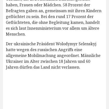
haben, Frauen oder Mädchen. 58 Prozent der
Befragten gaben an, gemeinsam mit ihren Kindern
geflüchtet zu sein. Bei den rund 17 Prozent der
Geflüchteten, die ohne Begleitung kamen, handelt
es sich laut Innenministerium vor allem um ältere
Menschen.
Der ukrainische Präsident Wolodymyr Selenskyj
hatte wegen des russischen Angriffs eine
allgemeine Mobilmachung angeordnet. Männliche
Ukrainer im Alter zwischen 18 Jahren und 60
Jahren dürfen das Land nicht verlassen.