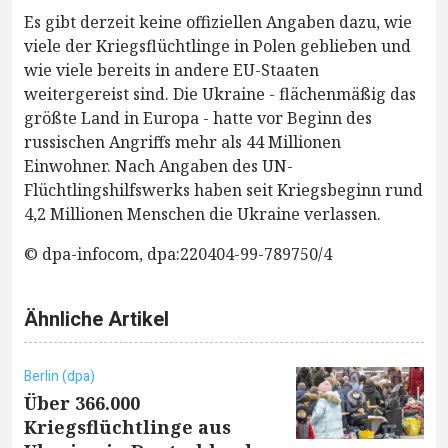
Es gibt derzeit keine offiziellen Angaben dazu, wie
viele der Kriegsflüchtlinge in Polen geblieben und
wie viele bereits in andere EU-Staaten
weitergereist sind. Die Ukraine - flächenmäßig das
größte Land in Europa - hatte vor Beginn des
russischen Angriffs mehr als 44 Millionen
Einwohner. Nach Angaben des UN-
Flüchtlingshilfswerks haben seit Kriegsbeginn rund
4,2 Millionen Menschen die Ukraine verlassen.
© dpa-infocom, dpa:220404-99-789750/4
Ähnliche Artikel
Berlin (dpa)
Über 366.000
Kriegsflüchtlinge aus