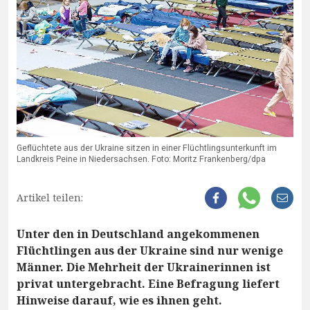
Geflüchtete aus der Ukraine sitzen in einer Flüchtlingsunterkunft im
Landkreis Peine in Niedersachsen. Foto: Moritz Frankenberg/dpa
Artikel teilen:
Unter den in Deutschland angekommenen
Flüchtlingen aus der Ukraine sind nur wenige
Männer. Die Mehrheit der Ukrainerinnen ist
privat untergebracht. Eine Befragung liefert
Hinweise darauf, wie es ihnen geht.