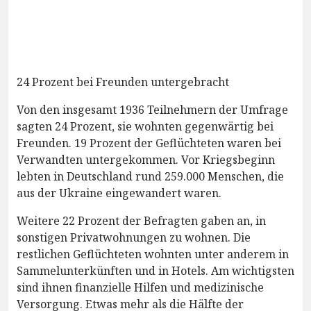
24 Prozent bei Freunden untergebracht
Von den insgesamt 1936 Teilnehmern der Umfrage
sagten 24 Prozent, sie wohnten gegenwärtig bei
Freunden. 19 Prozent der Geflüchteten waren bei
Verwandten untergekommen. Vor Kriegsbeginn
lebten in Deutschland rund 259.000 Menschen, die
aus der Ukraine eingewandert waren.
Weitere 22 Prozent der Befragten gaben an, in
sonstigen Privatwohnungen zu wohnen. Die
restlichen Geflüchteten wohnten unter anderem in
Sammelunterkünften und in Hotels. Am wichtigsten
sind ihnen finanzielle Hilfen und medizinische
Versorgung. Etwas mehr als die Hälfte der