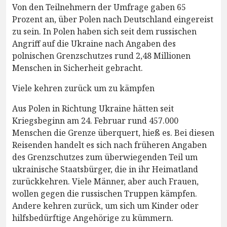
Von den Teilnehmern der Umfrage gaben 65
Prozent an, über Polen nach Deutschland eingereist
zu sein. In Polen haben sich seit dem russischen
Angriff auf die Ukraine nach Angaben des
polnischen Grenzschutzes rund 2,48 Millionen
Menschen in Sicherheit gebracht.
Viele kehren zurück um zu kämpfen
Aus Polen in Richtung Ukraine hätten seit
Kriegsbeginn am 24. Februar rund 457.000
Menschen die Grenze überquert, hieß es. Bei diesen
Reisenden handelt es sich nach früheren Angaben
des Grenzschutzes zum überwiegenden Teil um
ukrainische Staatsbürger, die in ihr Heimatland
zurückkehren. Viele Männer, aber auch Frauen,
wollen gegen die russischen Truppen kämpfen.
Andere kehren zurück, um sich um Kinder oder
hilfsbedürftige Angehörige zu kümmern.