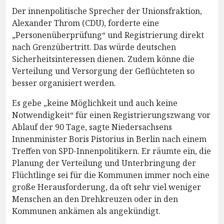
Der innenpolitische Sprecher der Unionsfraktion,
Alexander Throm (CDU), forderte eine
„Personenüberprüfung“ und Registrierung direkt
nach Grenzübertritt. Das würde deutschen
Sicherheitsinteressen dienen. Zudem könne die
Verteilung und Versorgung der Geflüchteten so
besser organisiert werden.
Es gebe „keine Möglichkeit und auch keine
Notwendigkeit“ für einen Registrierungszwang vor
Ablauf der 90 Tage, sagte Niedersachsens
Innenminister Boris Pistorius in Berlin nach einem
Treffen von SPD-Innenpolitikern. Er räumte ein, die
Planung der Verteilung und Unterbringung der
Flüchtlinge sei für die Kommunen immer noch eine
große Herausforderung, da oft sehr viel weniger
Menschen an den Drehkreuzen oder in den
Kommunen ankämen als angekündigt.