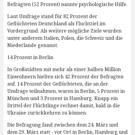
Befragten (52 Prozent) nannte psychologische Hilfe.
Laut Umfrage stand für 82 Prozent der
Geflüchteten Deutschland als Fluchtziel im
Vordergrund. Als weitere mögliche Ziele wurden
unter anderem Italien, Polen, die Schweiz und die
Niederlande genannt.
14 Prozent in Berlin
In Großstädten mit mehr als einer halben Million
Einwohnern hielten sich 42 Prozent der Befragten
auf. 14 Prozent der Geflüchteten, die an der
Umfrage teilnahmen, waren in Berlin, 5 Prozent in
München und 3 Prozent in Hamburg. Knapp ein
Drittel der Flüchtlinge rechnet damit, bald in die
Ukraine zurückkehren zu können.
Die Befragung fand zwischen dem 24. März und
dem 29. März statt - vor Ort in Berlin, Hamburg und