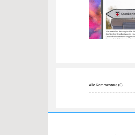
Alle Kommentare (
0
)