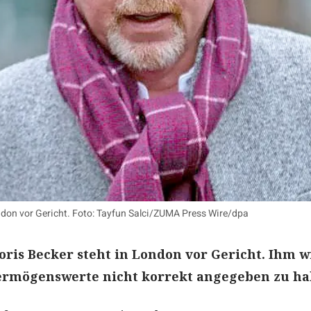
ondon vor Gericht. Foto: Tayfun Salci/ZUMA Press Wire/dpa
oris Becker steht in London vor Gericht. Ihm w
ermögenswerte nicht korrekt angegeben zu ha