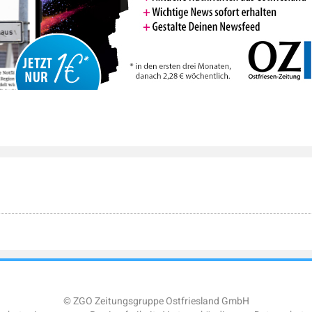
© ZGO Zeitungsgruppe Ostfriesland GmbH