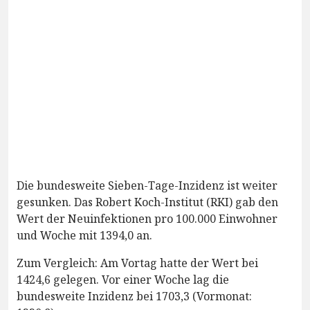
Die bundesweite Sieben-Tage-Inzidenz ist weiter
gesunken. Das Robert Koch-Institut (RKI) gab den
Wert der Neuinfektionen pro 100.000 Einwohner
und Woche mit 1394,0 an.
Zum Vergleich: Am Vortag hatte der Wert bei
1424,6 gelegen. Vor einer Woche lag die
bundesweite Inzidenz bei 1703,3 (Vormonat: