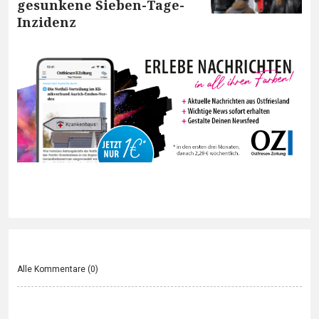
gesunkene Sieben-Tage-
Inzidenz
Alle Kommentare (
0
)