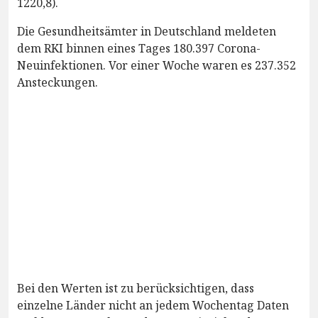
1220,8).
Die Gesundheitsämter in Deutschland meldeten
dem RKI binnen eines Tages 180.397 Corona-
Neuinfektionen. Vor einer Woche waren es 237.352
Ansteckungen.
Bei den Werten ist zu berücksichtigen, dass
einzelne Länder nicht an jedem Wochentag Daten