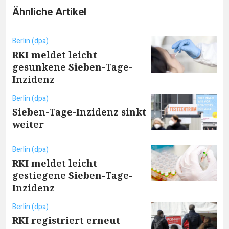
Ähnliche Artikel
Berlin (dpa)
RKI meldet leicht
gesunkene Sieben-Tage-
Inzidenz
Berlin (dpa)
Sieben-Tage-Inzidenz sinkt
weiter
Berlin (dpa)
RKI meldet leicht
gestiegene Sieben-Tage-
Inzidenz
Berlin (dpa)
RKI registriert erneut