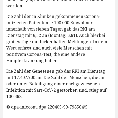
werden.
Die Zahl der in Kliniken gekommenen Corona-
infizierten Patienten je 100.000 Einwohner
innerhalb von sieben Tagen gab das RKI am
Dienstag mit 6,52 an (Montag: 6,61). Auch hierbei
gibt es Tage mit lückenhaften Meldungen. In dem
Wert erfasst sind auch viele Menschen mit
positivem Corona-Test, die eine andere
Haupterkrankung haben.
Die Zahl der Genesenen gab das RKI am Dienstag
mit 17.407.700 an. Die Zahl der Menschen, die an
oder unter Beteiligung einer nachgewiesenen
Infektion mit Sars-CoV-2 gestorben sind, stieg auf
130.368.
© dpa-infocom, dpa:220405-99-798504/5