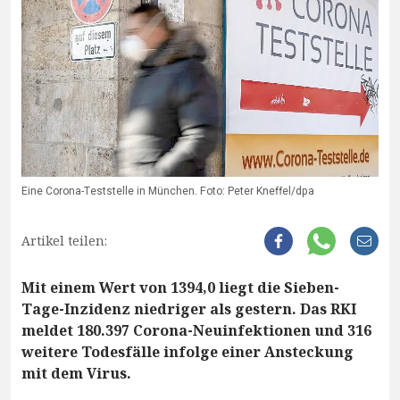
Eine Corona-Teststelle in München. Foto: Peter Kneffel/dpa
Artikel teilen:
Mit einem Wert von 1394,0 liegt die Sieben-
Tage-Inzidenz niedriger als gestern. Das RKI
meldet 180.397 Corona-Neuinfektionen und 316
weitere Todesfälle infolge einer Ansteckung
mit dem Virus.