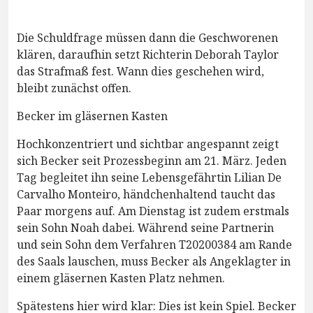
Die Schuldfrage müssen dann die Geschworenen
klären, daraufhin setzt Richterin Deborah Taylor
das Strafmaß fest. Wann dies geschehen wird,
bleibt zunächst offen.
Becker im gläsernen Kasten
Hochkonzentriert und sichtbar angespannt zeigt
sich Becker seit Prozessbeginn am 21. März. Jeden
Tag begleitet ihn seine Lebensgefährtin Lilian De
Carvalho Monteiro, händchenhaltend taucht das
Paar morgens auf. Am Dienstag ist zudem erstmals
sein Sohn Noah dabei. Während seine Partnerin
und sein Sohn dem Verfahren T20200384 am Rande
des Saals lauschen, muss Becker als Angeklagter in
einem gläsernen Kasten Platz nehmen.
Spätestens hier wird klar: Dies ist kein Spiel. Becker