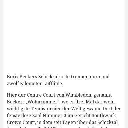
Boris Beckers Schicksalsorte trennen nur rund
zwölf Kilometer Luftlinie.
Hier der Centre Court von Wimbledon, genannt
Beckers „Wohnzimmer“, wo er drei Mal das wohl
wichtigste Tennisturnier der Welt gewann. Dort der
fensterlose Saal Nummer 3 im Gericht Southwark
Crown Court, in dem seit Tagen über das Schicksal