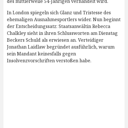
des mittlerweile 54-Jährigen verhandelt wird.
In London spiegeln sich Glanz und Tristesse des
ehemaligen Ausnahmesportlers wider. Nun beginnt
der Entscheidungssatz: Staatsanwältin Rebecca
Chalkley sieht in ihren Schlussworten am Dienstag
Beckers Schuld als erwiesen an. Verteidiger
Jonathan Laidlaw begründet ausführlich, warum
sein Mandant keinesfalls gegen
Insolvenzvorschriften verstoßen habe.