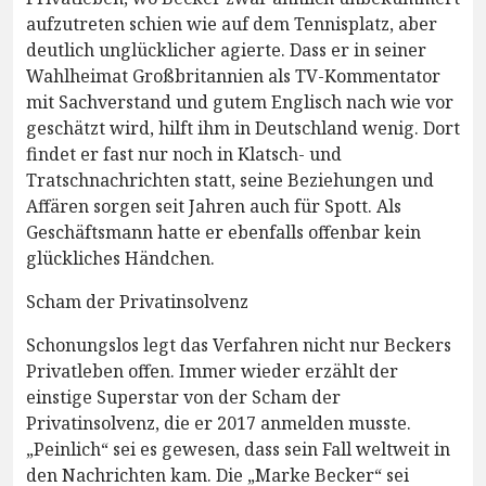
aufzutreten schien wie auf dem Tennisplatz, aber
deutlich unglücklicher agierte. Dass er in seiner
Wahlheimat Großbritannien als TV-Kommentator
mit Sachverstand und gutem Englisch nach wie vor
geschätzt wird, hilft ihm in Deutschland wenig. Dort
findet er fast nur noch in Klatsch- und
Tratschnachrichten statt, seine Beziehungen und
Affären sorgen seit Jahren auch für Spott. Als
Geschäftsmann hatte er ebenfalls offenbar kein
glückliches Händchen.
Scham der Privatinsolvenz
Schonungslos legt das Verfahren nicht nur Beckers
Privatleben offen. Immer wieder erzählt der
einstige Superstar von der Scham der
Privatinsolvenz, die er 2017 anmelden musste.
„Peinlich“ sei es gewesen, dass sein Fall weltweit in
den Nachrichten kam. Die „Marke Becker“ sei