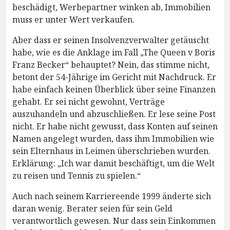
beschädigt, Werbepartner winken ab, Immobilien
muss er unter Wert verkaufen.
Aber dass er seinen Insolvenzverwalter getäuscht
habe, wie es die Anklage im Fall „The Queen v Boris
Franz Becker“ behauptet? Nein, das stimme nicht,
betont der 54-Jährige im Gericht mit Nachdruck. Er
habe einfach keinen Überblick über seine Finanzen
gehabt. Er sei nicht gewohnt, Verträge
auszuhandeln und abzuschließen. Er lese seine Post
nicht. Er habe nicht gewusst, dass Konten auf seinen
Namen angelegt wurden, dass ihm Immobilien wie
sein Elternhaus in Leimen überschrieben wurden.
Erklärung: „Ich war damit beschäftigt, um die Welt
zu reisen und Tennis zu spielen.“
Auch nach seinem Karriereende 1999 änderte sich
daran wenig. Berater seien für sein Geld
verantwortlich gewesen. Nur dass sein Einkommen