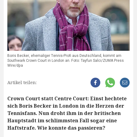
Boris Becker, ehemaliger Tennis-Profi aus Deutschland, kommt am
Southwark Crown Court in London an. Foto: Tayfun Salci/ZUMA Press
Wire/dpa
Artikel teilen:
Crown Court statt Centre Court: Einst hechtete
sich Boris Becker in London in die Herzen der
Tennisfans. Nun droht ihm in der britischen
Hauptstadt im schlimmsten Fall sogar eine
Haftstrafe. Wie konnte das passieren?