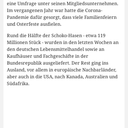
eine Umfrage unter seinen Mitgliedsunternehmen.
Im vergangenen Jahr war hatte die Corona-
Pandemie dafür gesorgt, dass viele Familienfeiern
und Osterfeste ausfielen.
Rund die Hälfte der Schoko-Hasen - etwa 119
Millionen Stück - wurden in den letzten Wochen an
den deutschen Lebensmittelhandel sowie an
Kaufhäuser und Fachgeschäfte in der
Bundesrepublik ausgeliefert. Der Rest ging ins
Ausland, vor allem in europäische Nachbarländer,
aber auch in die USA, nach Kanada, Australien und
Südafrika.