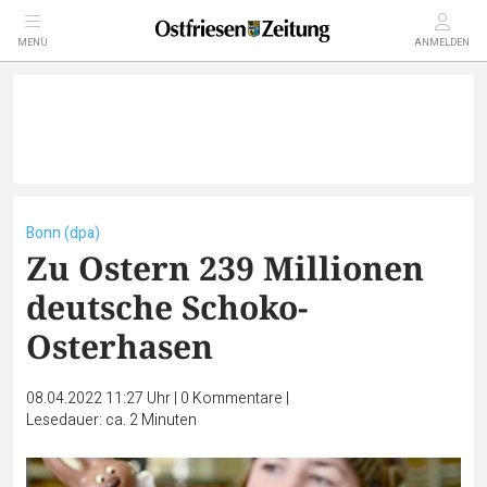
MENÜ
ANMELDEN
Bonn (dpa)
Zu Ostern 239 Millionen
deutsche Schoko-
Osterhasen
08.04.2022 11:27 Uhr
|
0
Kommentare
|
Lesedauer: ca. 2 Minuten