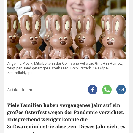
Angelina Piosik, Mitarbeiterin der Confiserie Felicitas GmbH in Hornow,
zeigt per Hand gefertigte Osterhasen. Foto: Patrick Pleul/dpa-
Zentralbild/dpa
Artikel teilen:
Viele Familien haben vergangenes Jahr auf ein
großes Osterfest wegen der Pandemie verzichtet.
Entsprechend weniger konnte die
Süßwarenindustrie absetzen. Dieses Jahr sieht es