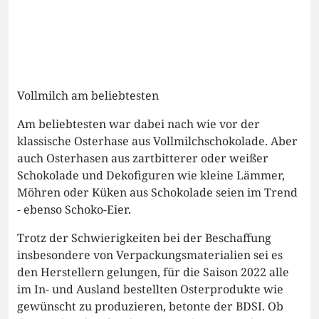
Vollmilch am beliebtesten
Am beliebtesten war dabei nach wie vor der
klassische Osterhase aus Vollmilchschokolade. Aber
auch Osterhasen aus zartbitterer oder weißer
Schokolade und Dekofiguren wie kleine Lämmer,
Möhren oder Küken aus Schokolade seien im Trend
- ebenso Schoko-Eier.
Trotz der Schwierigkeiten bei der Beschaffung
insbesondere von Verpackungsmaterialien sei es
den Herstellern gelungen, für die Saison 2022 alle
im In- und Ausland bestellten Osterprodukte wie
gewünscht zu produzieren, betonte der BDSI. Ob