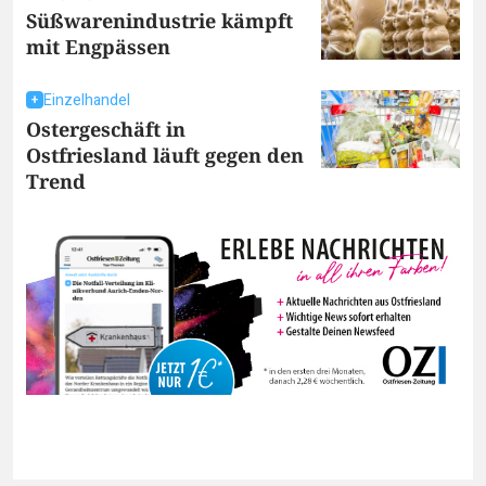
Süßwarenindustrie kämpft
mit Engpässen
Einzelhandel
Ostergeschäft in
Ostfriesland läuft gegen den
Trend