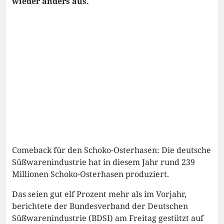
wieder anders aus.
Comeback für den Schoko-Osterhasen: Die deutsche
Süßwarenindustrie hat in diesem Jahr rund 239
Millionen Schoko-Osterhasen produziert.
Das seien gut elf Prozent mehr als im Vorjahr,
berichtete der Bundesverband der Deutschen
Süßwarenindustrie (BDSI) am Freitag gestützt auf