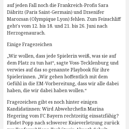
auf jeden Fall noch die Frankreich-Profis Sara
Däbritz (Paris Saint-Germain) und Dzsenifer
Marozsan (Olympique Lyon) fehlen. Zum Feinschliff
geht's vom 12. bis 18. und 21. bis 26. Juni nach
Herzogenaurach.
Einige Fragezeichen
„Wir wollen, dass jede Spielerin weiß, was sie auf
dem Platz zu tun hat“, sagte Voss-Tecklenburg und
verwies auf das so genannte Playbook für ihre
Spielerinnen. „Wir gehen hoffentlich mit dem
Gefühl in die EM-Vorbereitung, dass wir alle dabei
haben, die wir dabei haben wollen.“
Fragezeichen gibt es noch hinter einigen
Kandidatinnen: Wird Abwehrchefin Marina
Hegering vom FC Bayern rechtzeitig einsatzfähig?
Findet Popp nach schwerer Knieverletzung zurück