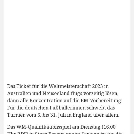
Das Ticket für die Weltmeisterschaft 2023 in
Australien und Neuseeland flugs vorzeitig lösen,
dann alle Konzentration auf die EM-Vorbereitung:
Für die deutschen Fußballerinnen schwebt das
Turnier vom 6. bis 31. Juli in England über allem.
Das WM-Qualifikationsspiel am Dienstag (16.00
Uhr/ZDF) in Stara Pazova gegen Serbien ist für die