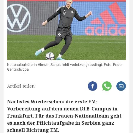
Nationaltorhüterin Almuth Schult fehlt verletzungsbedingt. Foto: Friso
Gentsch/dpa
Artikel teilen:
Nächstes Wiedersehen: die erste EM-
Vorbereitung auf dem neuen DFB-Campus in
Frankfurt. Für das Frauen-Nationalteam geht
es nach der Pflichtaufgabe in Serbien ganz
schnell Richtung EM.