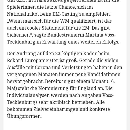
Spielerinnen die letzte Chance, sich im
Nationaltrikot beim EM-Casting zu empfehlen.
„Wenn man sich für die WM qualifiziert, ist das
auch ein cooles Statement für die EM. Das gibt
Sicherheit“, sagte Bundestrainerin Martina Voss-
Tecklenburg in Erwartung eines weiteren Erfolgs.
Der Andrang auf den 23-köpfigen Kader beim
Rekord-Europameister ist groß. Gerade die vielen
Ausfälle mit Corona und Verletzungen haben in den
vergangenen Monaten immer neue Kandidatinnen
hervorgebracht. Bereits in gut einem Monat (16.
Mai) steht die Nominierung für England an. Die
Individualanalysen werden nach Angaben Voss-
Tecklenburgs sehr akribisch betrieben. Alle
bekommen Zielvereinbarungen und konkrete
Übungsformen.