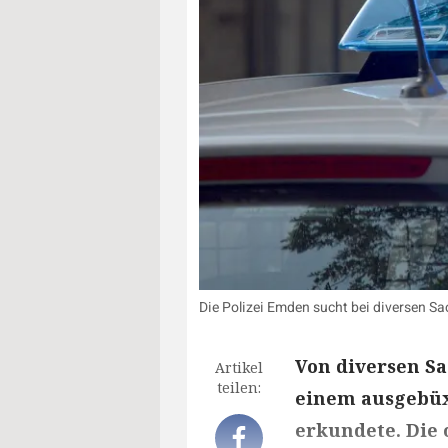
Die Polizei Emden sucht bei diversen 
Von diversen Sa
Artikel
teilen:
einem ausgebüx
erkundete. Die 