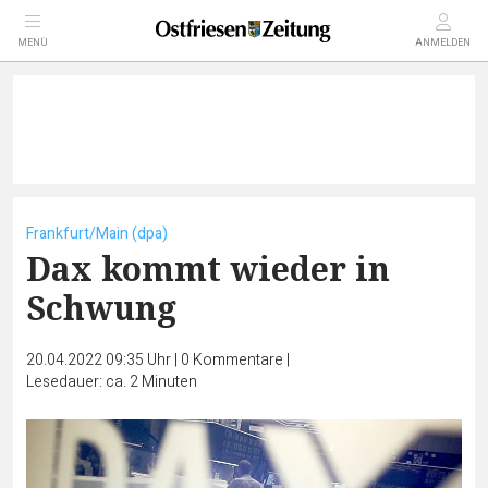
MENÜ
ANMELDEN
Frankfurt/Main (dpa)
Dax kommt wieder in
Schwung
20.04.2022 09:35 Uhr
|
0
Kommentare
|
Lesedauer: ca. 2 Minuten