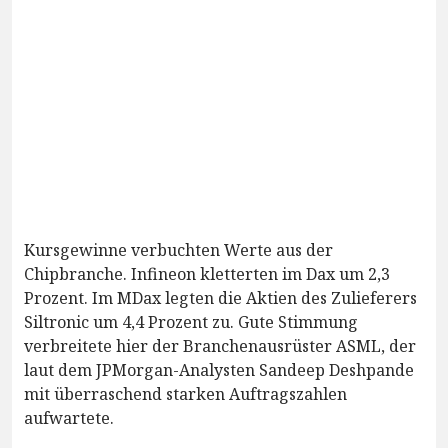
Kursgewinne verbuchten Werte aus der
Chipbranche. Infineon kletterten im Dax um 2,3
Prozent. Im MDax legten die Aktien des Zulieferers
Siltronic um 4,4 Prozent zu. Gute Stimmung
verbreitete hier der Branchenausrüster ASML, der
laut dem JPMorgan-Analysten Sandeep Deshpande
mit überraschend starken Auftragszahlen
aufwartete.