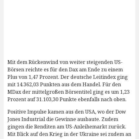
Mit dem Rückenwind von weiter steigenden US-
Börsen reichte es für den Dax am Ende zu einem
Plus von 1,47 Prozent. Der deutsche Leitindex ging
mit 14.362,03 Punkten aus dem Handel. Für den
MDax der mittelgroßen Börsentitel ging es um 1,23
Prozent auf 31.103,30 Punkte ebenfalls nach oben.
Positive Impulse kamen aus den USA, wo der Dow
Jones Industrial die Gewinne ausbaute. Zudem
gingen die Renditen am US-Anleihemarkt zurück.
Mit Blick auf den Krieg in der Ukraine sei zudem an