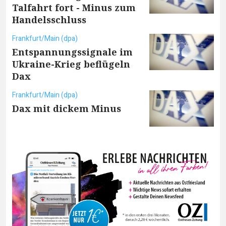
Talfahrt fort - Minus zum
Handelsschluss
Frankfurt/Main (dpa)
Entspannungssignale im
Ukraine-Krieg beflügeln
Dax
Frankfurt/Main (dpa)
Dax mit dickem Minus