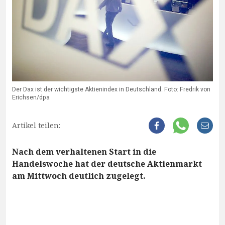
Der Dax ist der wichtigste Aktienindex in Deutschland. Foto: Fredrik von
Erichsen/dpa
Artikel teilen:
Nach dem verhaltenen Start in die
Handelswoche hat der deutsche Aktienmarkt
am Mittwoch deutlich zugelegt.