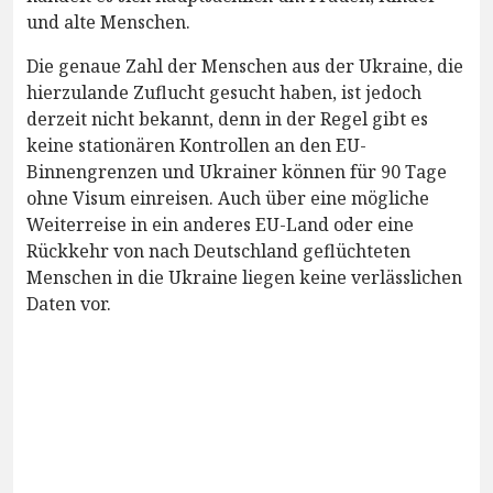
und alte Menschen.
Die genaue Zahl der Menschen aus der Ukraine, die
hierzulande Zuflucht gesucht haben, ist jedoch
derzeit nicht bekannt, denn in der Regel gibt es
keine stationären Kontrollen an den EU-
Binnengrenzen und Ukrainer können für 90 Tage
ohne Visum einreisen. Auch über eine mögliche
Weiterreise in ein anderes EU-Land oder eine
Rückkehr von nach Deutschland geflüchteten
Menschen in die Ukraine liegen keine verlässlichen
Daten vor.