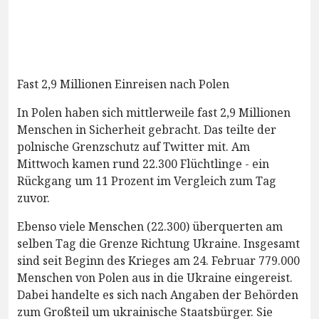
Fast 2,9 Millionen Einreisen nach Polen
In Polen haben sich mittlerweile fast 2,9 Millionen
Menschen in Sicherheit gebracht. Das teilte der
polnische Grenzschutz auf Twitter mit. Am
Mittwoch kamen rund 22.300 Flüchtlinge - ein
Rückgang um 11 Prozent im Vergleich zum Tag
zuvor.
Ebenso viele Menschen (22.300) überquerten am
selben Tag die Grenze Richtung Ukraine. Insgesamt
sind seit Beginn des Krieges am 24. Februar 779.000
Menschen von Polen aus in die Ukraine eingereist.
Dabei handelte es sich nach Angaben der Behörden
zum Großteil um ukrainische Staatsbürger. Sie