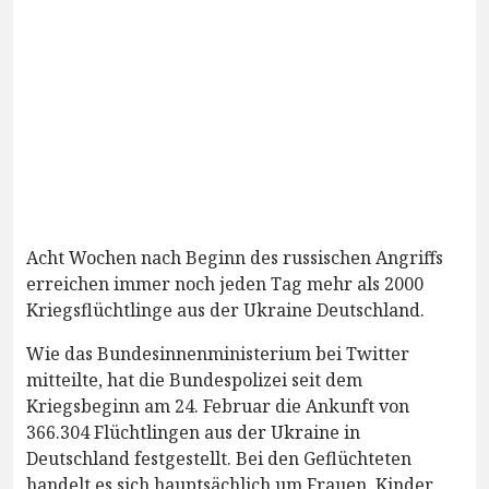
Acht Wochen nach Beginn des russischen Angriffs
erreichen immer noch jeden Tag mehr als 2000
Kriegsflüchtlinge aus der Ukraine Deutschland.
Wie das Bundesinnenministerium bei Twitter
mitteilte, hat die Bundespolizei seit dem
Kriegsbeginn am 24. Februar die Ankunft von
366.304 Flüchtlingen aus der Ukraine in
Deutschland festgestellt. Bei den Geflüchteten
handelt es sich hauptsächlich um Frauen, Kinder