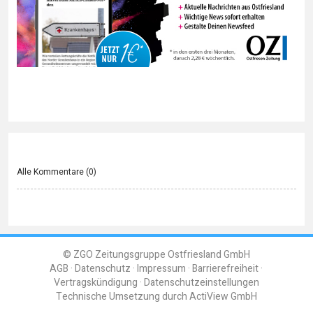
Alle Kommentare (
0
)
© ZGO Zeitungsgruppe Ostfriesland GmbH
AGB
Datenschutz
Impressum
Barrierefreiheit
Vertragskündigung
Datenschutzeinstellungen
Technische Umsetzung durch
ActiView GmbH