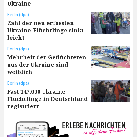
Ukraine
Berlin (dpa)
Zahl der neu erfassten
Ukraine-Flüchtlinge sinkt
leicht
Berlin (dpa)
Mehrheit der Geflüchteten
aus der Ukraine sind
weiblich
Berlin (dpa)
Fast 147.000 Ukraine-
Flüchtlinge in Deutschland
registriert