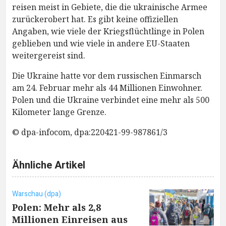
reisen meist in Gebiete, die die ukrainische Armee
zurückerobert hat. Es gibt keine offiziellen
Angaben, wie viele der Kriegsflüchtlinge in Polen
geblieben und wie viele in andere EU-Staaten
weitergereist sind.
Die Ukraine hatte vor dem russischen Einmarsch
am 24. Februar mehr als 44 Millionen Einwohner.
Polen und die Ukraine verbindet eine mehr als 500
Kilometer lange Grenze.
© dpa-infocom, dpa:220421-99-987861/3
Ähnliche Artikel
Warschau (dpa)
Polen: Mehr als 2,8
Millionen Einreisen aus