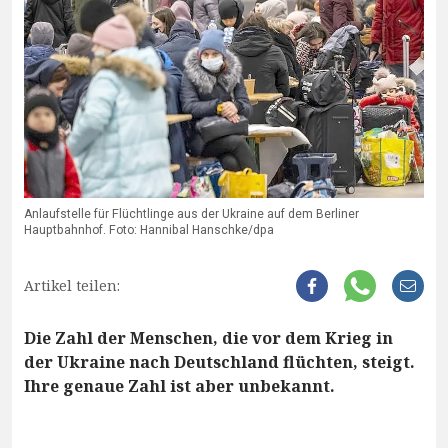
Anlaufstelle für Flüchtlinge aus der Ukraine auf dem Berliner
Hauptbahnhof. Foto: Hannibal Hanschke/dpa
Artikel teilen:
Die Zahl der Menschen, die vor dem Krieg in
der Ukraine nach Deutschland flüchten, steigt.
Ihre genaue Zahl ist aber unbekannt.