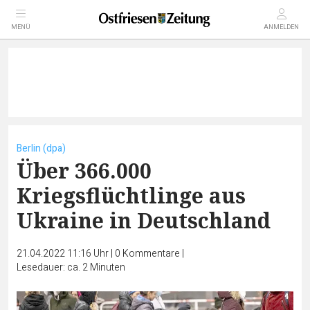
MENÜ
ANMELDEN
Berlin (dpa)
Über 366.000
Kriegsflüchtlinge aus
Ukraine in Deutschland
21.04.2022 11:16 Uhr
|
0
Kommentare
|
Lesedauer: ca. 2 Minuten