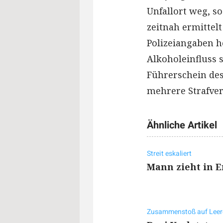
Unfallort weg, so
zeitnah ermittelt
Polizeiangaben h
Alkoholeinfluss
Führerschein des
mehrere Strafver
Ähnliche Artikel
Streit eskaliert
Mann zieht in E
Zusammenstoß auf Leer