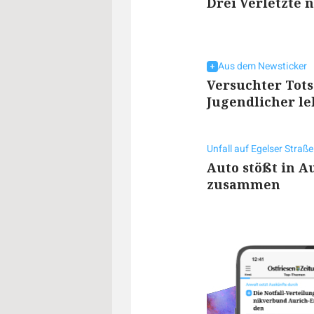
Drei Verletzte 
Aus dem Newsticker
Versuchter Tots
Jugendlicher le
Unfall auf Egelser Straße
Auto stößt in 
zusammen