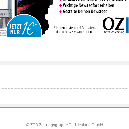
© ZGO Zeitungsgruppe Ostfriesland GmbH