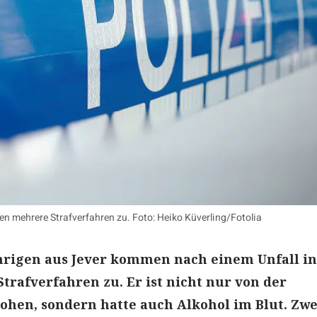
 mehrere Strafverfahren zu. Foto: Heiko Küverling/Fotolia
hrigen aus Jever kommen nach einem Unfall in
trafverfahren zu. Er ist nicht nur von der
flohen, sondern hatte auch Alkohol im Blut. Zwe