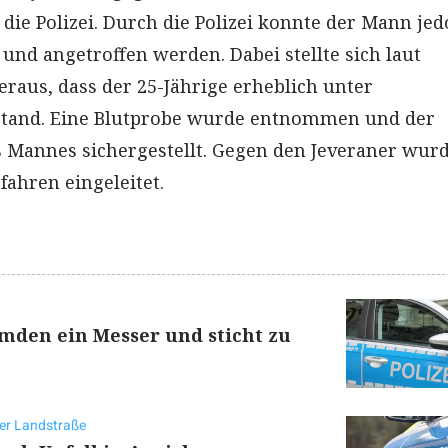
 die Polizei. Durch die Polizei konnte der Mann je
 und angetroffen werden. Dabei stellte sich laut
eraus, dass der 25-Jährige erheblich unter
 stand. Eine Blutprobe wurde entnommen und der
 Mannes sichergestellt. Gegen den Jeveraner wur
fahren eingeleitet.
mden ein Messer und sticht zu
er Landstraße