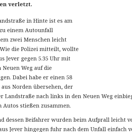
n verletzt.
andstraße in Hinte ist es am
u einem Autounfall
em zwei Menschen leicht
Wie die Polizei mitteilt, wollte
us Jever gegen 5.35 Uhr mit
 Neuen Weg auf die
gen. Dabei habe er einen 58
 aus Norden übersehen, der
r Landstraße nach links in den Neuen Weg einbie
en Autos stießen zusammen.
d dessen Beifahrer wurden beim Aufprall leicht ve
us Jever hingegen fuhr nach dem Unfall einfach 