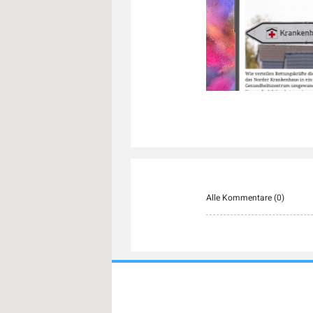
Alle Kommentare (
0
)