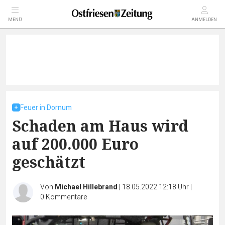
MENÜ
ANMELDEN
Feuer in Dornum
Schaden am Haus wird
auf 200.000 Euro
geschätzt
Von
Michael Hillebrand
|
18.05.2022 12:18 Uhr
|
0
Kommentare