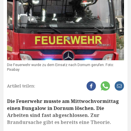
Die Feuerwehr wurde zu dem Einsatz nach Dornum gerufen. Foto:
Pixabay
Artikel teilen:
Die Feuerwehr musste am Mittwochvormittag
einen Bungalow in Dornum löschen. Die
Arbeiten sind fast abgeschlossen. Zur
Brandursache gibt es bereits eine Theorie.