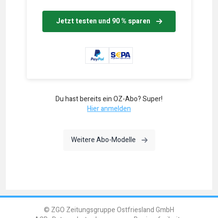
Jetzt testen und 90 % sparen
Du hast bereits ein OZ-Abo? Super!
Hier anmelden
Weitere Abo-Modelle
© ZGO Zeitungsgruppe Ostfriesland GmbH