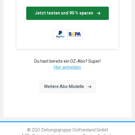
Jetzt testen und 90 % sparen
Du hast bereits ein OZ-Abo? Super!
Hier anmelden
Weitere Abo-Modelle
© ZGO Zeitungsgruppe Ostfriesland GmbH