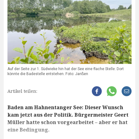
Auf der Seite zur 1. Südwieke hin hat der See eine flache Stelle. Dort
könnte die Badestelle entstehen. Foto: Janßen
Artikel teilen:
Baden am Hahnentanger See: Dieser Wunsch
kam jetzt aus der Politik. Bürgermeister Geert
Müller hatte schon vorgearbeitet – aber er hat
eine Bedingung.