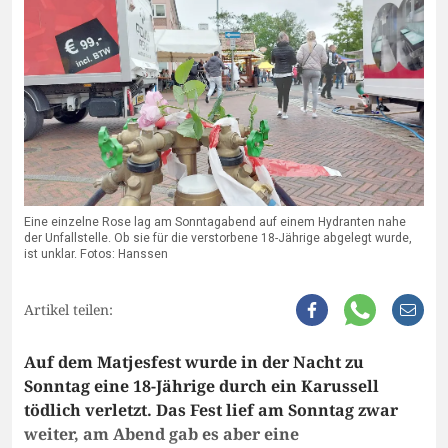
Eine einzelne Rose lag am Sonntagabend auf einem Hydranten nahe
der Unfallstelle. Ob sie für die verstorbene 18-Jährige abgelegt wurde,
ist unklar. Fotos: Hanssen
Artikel teilen:
Auf dem Matjesfest wurde in der Nacht zu
Sonntag eine 18-Jährige durch ein Karussell
tödlich verletzt. Das Fest lief am Sonntag zwar
weiter, am Abend gab es aber eine