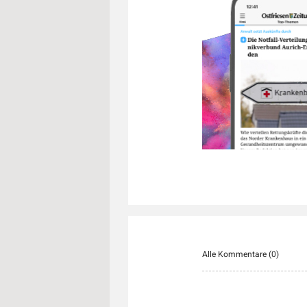
Alle Kommentare (
0
)