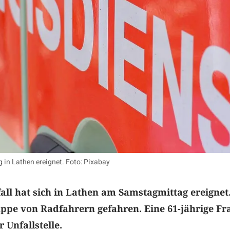
 in Lathen ereignet. Foto: Pixabay
fall hat sich in Lathen am Samstagmittag ereignet
uppe von Radfahrern gefahren. Eine 61-jährige Fr
 Unfallstelle.