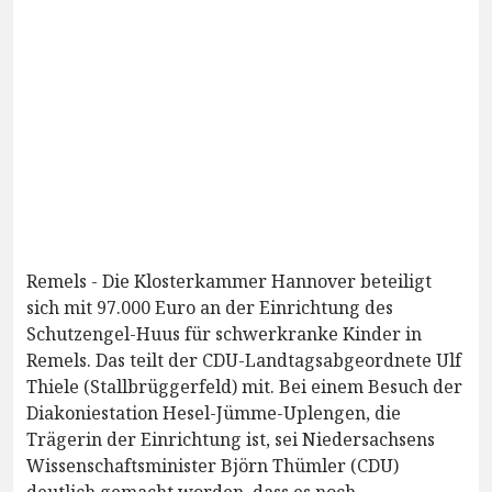
Remels - Die Klosterkammer Hannover beteiligt
sich mit 97.000 Euro an der Einrichtung des
Schutzengel-Huus für schwerkranke Kinder in
Remels. Das teilt der CDU-Landtagsabgeordnete Ulf
Thiele (Stallbrüggerfeld) mit. Bei einem Besuch der
Diakoniestation Hesel-Jümme-Uplengen, die
Trägerin der Einrichtung ist, sei Niedersachsens
Wissenschaftsminister Björn Thümler (CDU)