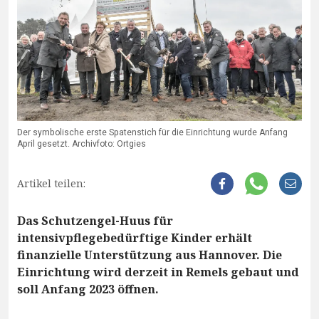
Der symbolische erste Spatenstich für die Einrichtung wurde Anfang
April gesetzt. Archivfoto: Ortgies
Artikel teilen:
Das Schutzengel-Huus für
intensivpflegebedürftige Kinder erhält
finanzielle Unterstützung aus Hannover. Die
Einrichtung wird derzeit in Remels gebaut und
soll Anfang 2023 öffnen.