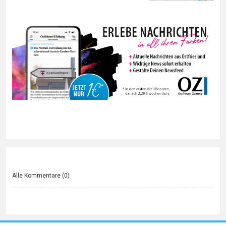
Alle Kommentare (
0
)