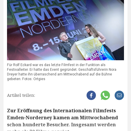
Für Rolf Eckard war es das letzte Filmfest in der Funktion als
Festivalleiter. Er hatte das Event gegründet. Geschäftsführerin Nora
Dreyer hatte ihn überraschend am Mittwochabend auf die Bühne
gebeten. Fotos: Ortgies
Artikel teilen:
Zur Eröffnung des Internationalen Filmfests
Emden-Norderney kamen am Mittwochabend
schon hunderte Besucher. Insgesamt werden