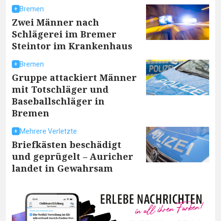
Bremen
Zwei Männer nach
Schlägerei im Bremer
Steintor im Krankenhaus
Bremen
Gruppe attackiert Männer
mit Totschläger und
Baseballschläger in
Bremen
Mehrere Verletzte
Briefkästen beschädigt
und geprügelt – Auricher
landet in Gewahrsam