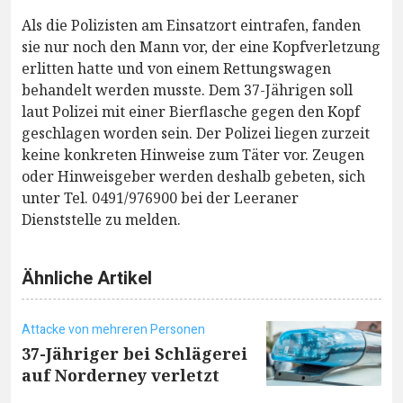
Als die Polizisten am Einsatzort eintrafen, fanden
sie nur noch den Mann vor, der eine Kopfverletzung
erlitten hatte und von einem Rettungswagen
behandelt werden musste. Dem 37-Jährigen soll
laut Polizei mit einer Bierflasche gegen den Kopf
geschlagen worden sein. Der Polizei liegen zurzeit
keine konkreten Hinweise zum Täter vor. Zeugen
oder Hinweisgeber werden deshalb gebeten, sich
unter Tel. 0491/976900 bei der Leeraner
Dienststelle zu melden.
Ähnliche Artikel
Attacke von mehreren Personen
37-Jähriger bei Schlägerei
auf Norderney verletzt