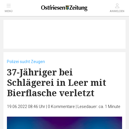
MENÜ
ANMELDEN
Polizei sucht Zeugen
37-Jähriger bei
Schlägerei in Leer mit
Bierflasche verletzt
19.06.2022 08:46 Uhr
|
0
Kommentare
|
Lesedauer: ca. 1 Minute