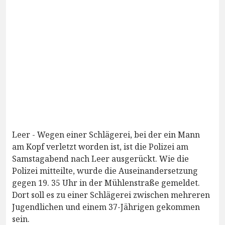
Leer - Wegen einer Schlägerei, bei der ein Mann
am Kopf verletzt worden ist, ist die Polizei am
Samstagabend nach Leer ausgerückt. Wie die
Polizei mitteilte, wurde die Auseinandersetzung
gegen 19. 35 Uhr in der Mühlenstraße gemeldet.
Dort soll es zu einer Schlägerei zwischen mehreren
Jugendlichen und einem 37-Jährigen gekommen
sein.