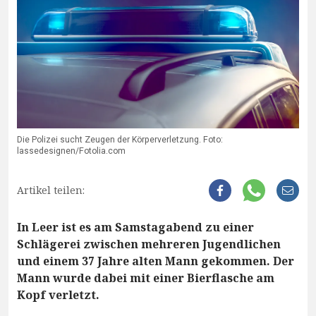
Die Polizei sucht Zeugen der Körperverletzung. Foto:
lassedesignen/Fotolia.com
Artikel teilen:
In Leer ist es am Samstagabend zu einer
Schlägerei zwischen mehreren Jugendlichen
und einem 37 Jahre alten Mann gekommen. Der
Mann wurde dabei mit einer Bierflasche am
Kopf verletzt.