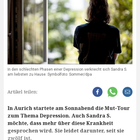
In den schlechten Phasen einer Depression verkriecht sich Sandra S.
am liebsten zu Hause. Symbolfoto: Sommer/dpa
Artikel teilen:
In Aurich startete am Sonnabend die Mut-Tour
zum Thema Depression. Auch Sandra S.
möchte, dass mehr über diese Krankheit
gesprochen wird. Sie leidet darunter, seit sie
zwölf ist.