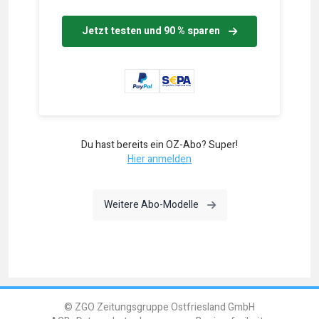
Jetzt testen und 90 % sparen
Du hast bereits ein OZ-Abo? Super!
Hier anmelden
Weitere Abo-Modelle
© ZGO Zeitungsgruppe Ostfriesland GmbH