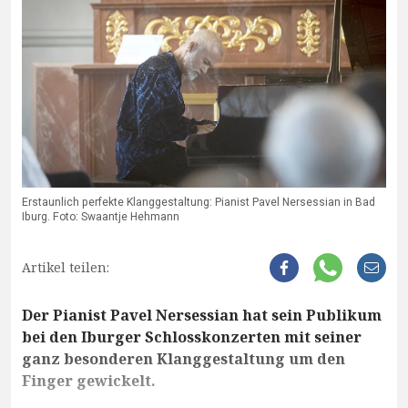
Erstaunlich perfekte Klanggestaltung: Pianist Pavel Nersessian in Bad
Iburg. Foto: Swaantje Hehmann
Artikel teilen:
Der Pianist Pavel Nersessian hat sein Publikum
bei den Iburger Schlosskonzerten mit seiner
ganz besonderen Klanggestaltung um den
Finger gewickelt.