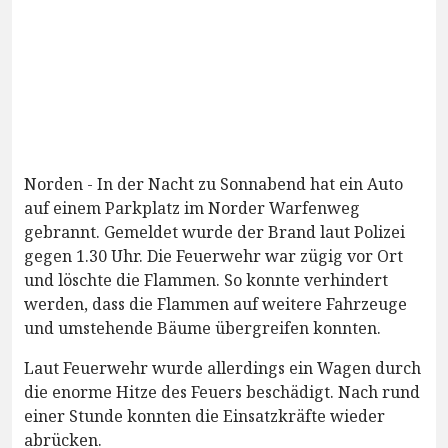
Norden - In der Nacht zu Sonnabend hat ein Auto
auf einem Parkplatz im Norder Warfenweg
gebrannt. Gemeldet wurde der Brand laut Polizei
gegen 1.30 Uhr. Die Feuerwehr war zügig vor Ort
und löschte die Flammen. So konnte verhindert
werden, dass die Flammen auf weitere Fahrzeuge
und umstehende Bäume übergreifen konnten.
Laut Feuerwehr wurde allerdings ein Wagen durch
die enorme Hitze des Feuers beschädigt. Nach rund
einer Stunde konnten die Einsatzkräfte wieder
abrücken.