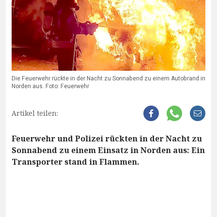
Die Feuerwehr rückte in der Nacht zu Sonnabend zu einem Autobrand in
Norden aus. Foto: Feuerwehr
Artikel teilen:
Feuerwehr und Polizei rückten in der Nacht zu
Sonnabend zu einem Einsatz in Norden aus: Ein
Transporter stand in Flammen.