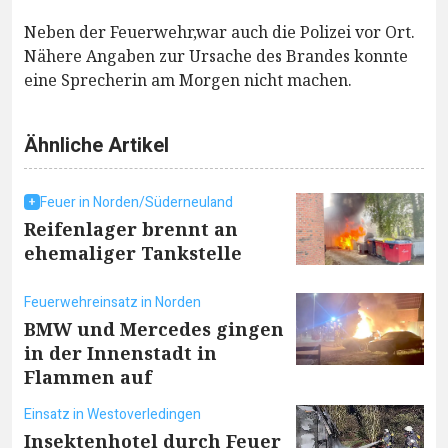
Neben der Feuerwehr,war auch die Polizei vor Ort.
Nähere Angaben zur Ursache des Brandes konnte
eine Sprecherin am Morgen nicht machen.
Ähnliche Artikel
Feuer in Norden/Süderneuland
Reifenlager brennt an
ehemaliger Tankstelle
Feuerwehreinsatz in Norden
BMW und Mercedes gingen
in der Innenstadt in
Flammen auf
Einsatz in Westoverledingen
Insektenhotel durch Feuer