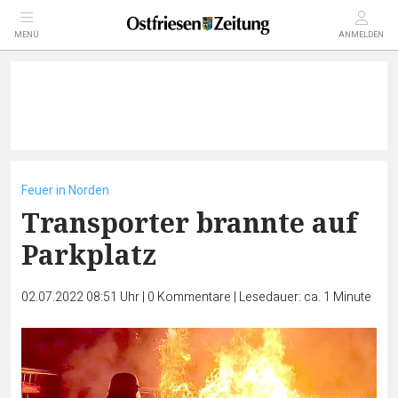
MENÜ
ANMELDEN
Feuer in Norden
Transporter brannte auf
Parkplatz
02.07.2022 08:51 Uhr
|
0
Kommentare
|
Lesedauer: ca. 1 Minute