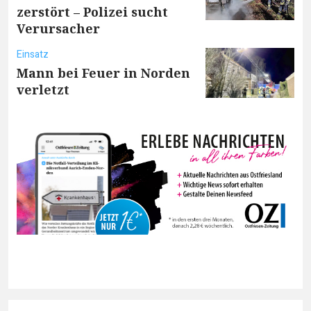
zerstört – Polizei sucht
Verursacher
Einsatz
Mann bei Feuer in Norden
verletzt