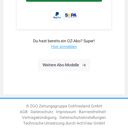
Du hast bereits ein OZ-Abo? Super!
Hier anmelden
Weitere Abo-Modelle
© ZGO Zeitungsgruppe Ostfriesland GmbH
AGB
Datenschutz
Impressum
Barrierefreiheit
Vertragskündigung
Datenschutzeinstellungen
Technische Umsetzung durch
ActiView GmbH