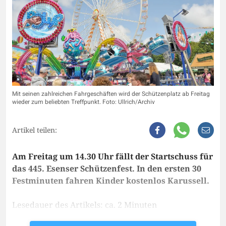
Mit seinen zahlreichen Fahrgeschäften wird der Schützenplatz ab Freitag
wieder zum beliebten Treffpunkt. Foto: Ullrich/Archiv
Artikel teilen:
Am Freitag um 14.30 Uhr fällt der Startschuss für
das 445. Esenser Schützenfest. In den ersten 30
Festminuten fahren Kinder kostenlos Karussell.
Lesedauer des Artikels: ca. 2 Minuten