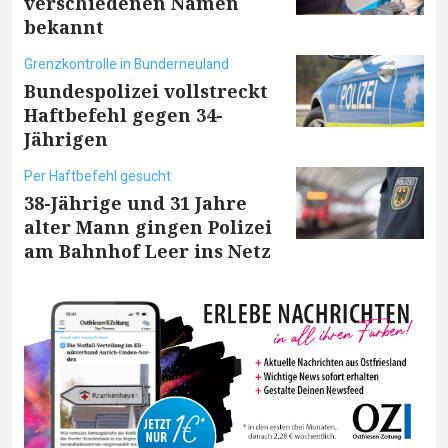
verschiedenen Namen
bekannt
Grenzkontrolle in Bunderneuland
Bundespolizei vollstreckt
Haftbefehl gegen 34-
Jährigen
Per Haftbefehl gesucht
38-Jährige und 31 Jahre
alter Mann gingen Polizei
am Bahnhof Leer ins Netz