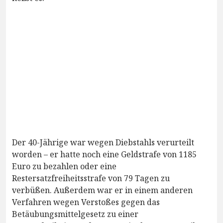
Der 40-Jährige war wegen Diebstahls verurteilt
worden – er hatte noch eine Geldstrafe von 1185
Euro zu bezahlen oder eine
Restersatzfreiheitsstrafe von 79 Tagen zu
verbüßen. Außerdem war er in einem anderen
Verfahren wegen Verstoßes gegen das
Betäubungsmittelgesetz zu einer