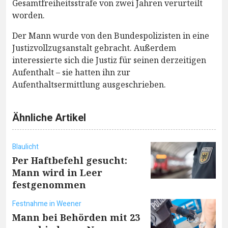
Gesamtfreiheitsstrafe von zwei Jahren verurteilt
worden.
Der Mann wurde von den Bundespolizisten in eine
Justizvollzugsanstalt gebracht. Außerdem
interessierte sich die Justiz für seinen derzeitigen
Aufenthalt – sie hatten ihn zur
Aufenthaltsermittlung ausgeschrieben.
Ähnliche Artikel
Blaulicht
Per Haftbefehl gesucht:
Mann wird in Leer
festgenommen
Festnahme in Weener
Mann bei Behörden mit 23