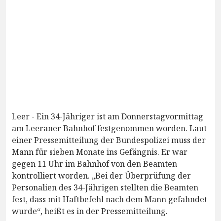
Leer - Ein 34-Jähriger ist am Donnerstagvormittag
am Leeraner Bahnhof festgenommen worden. Laut
einer Pressemitteilung der Bundespolizei muss der
Mann für sieben Monate ins Gefängnis. Er war
gegen 11 Uhr im Bahnhof von den Beamten
kontrolliert worden. „Bei der Überprüfung der
Personalien des 34-Jährigen stellten die Beamten
fest, dass mit Haftbefehl nach dem Mann gefahndet
wurde“, heißt es in der Pressemitteilung.