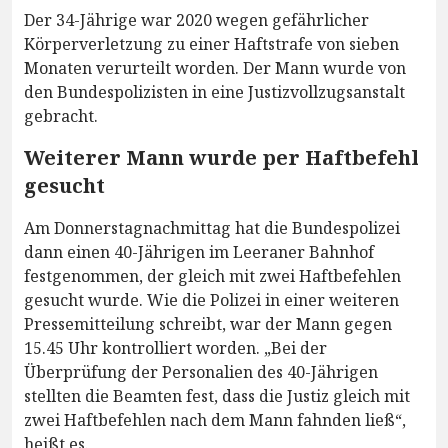
Der 34-Jährige war 2020 wegen gefährlicher
Körperverletzung zu einer Haftstrafe von sieben
Monaten verurteilt worden. Der Mann wurde von
den Bundespolizisten in eine Justizvollzugsanstalt
gebracht.
Weiterer Mann wurde per Haftbefehl
gesucht
Am Donnerstagnachmittag hat die Bundespolizei
dann einen 40-Jährigen im Leeraner Bahnhof
festgenommen, der gleich mit zwei Haftbefehlen
gesucht wurde. Wie die Polizei in einer weiteren
Pressemitteilung schreibt, war der Mann gegen
15.45 Uhr kontrolliert worden. „Bei der
Überprüfung der Personalien des 40-Jährigen
stellten die Beamten fest, dass die Justiz gleich mit
zwei Haftbefehlen nach dem Mann fahnden ließ“,
heißt es.