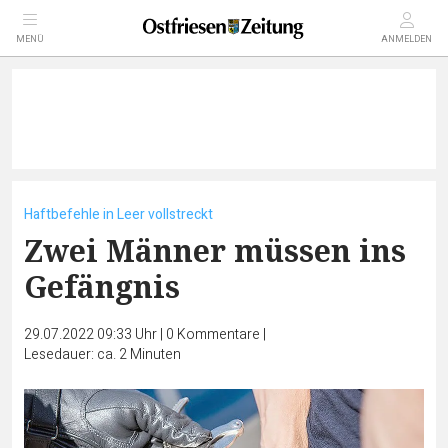
MENÜ
ANMELDEN
Haftbefehle in Leer vollstreckt
Zwei Männer müssen ins
Gefängnis
29.07.2022 09:33 Uhr
|
0
Kommentare
|
Lesedauer: ca. 2 Minuten