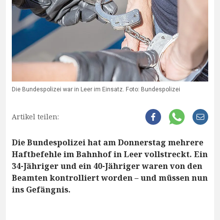
Die Bundespolizei war in Leer im Einsatz. Foto: Bundespolizei
Artikel teilen:
Die Bundespolizei hat am Donnerstag mehrere
Haftbefehle im Bahnhof in Leer vollstreckt. Ein
34-Jähriger und ein 40-Jähriger waren von den
Beamten kontrolliert worden – und müssen nun
ins Gefängnis.