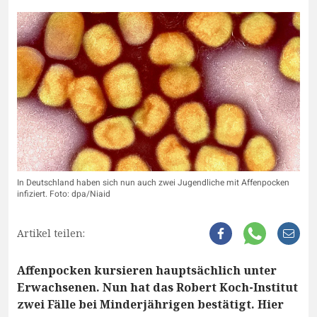
In Deutschland haben sich nun auch zwei Jugendliche mit Affenpocken
infiziert. Foto: dpa/Niaid
Artikel teilen:
Affenpocken kursieren hauptsächlich unter
Erwachsenen. Nun hat das Robert Koch-Institut
zwei Fälle bei Minderjährigen bestätigt. Hier