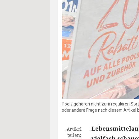
Pools gehören nicht zum regulären Sort
oder andere Frage nach diesem Artikel 
Lebensmittelan
Artikel
teilen:
vielfach schaue