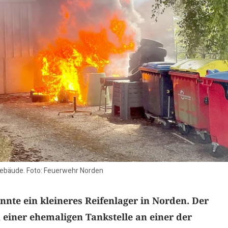
ebäude. Foto: Feuerwehr Norden
nte ein kleineres Reifenlager in Norden. Der
n einer ehemaligen Tankstelle an einer der