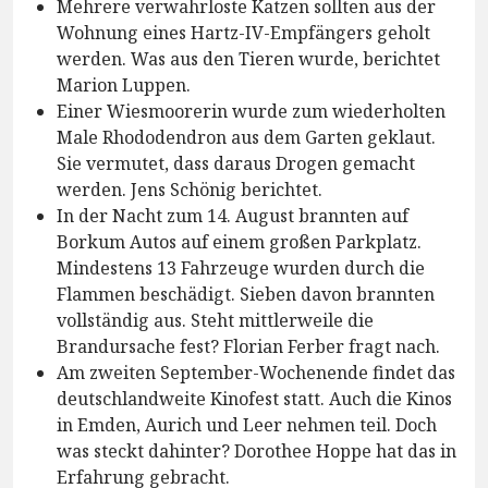
Mehrere verwahrloste Katzen sollten aus der
Wohnung eines Hartz-IV-Empfängers geholt
werden. Was aus den Tieren wurde, berichtet
Marion Luppen.
Einer Wiesmoorerin wurde zum wiederholten
Male Rhododendron aus dem Garten geklaut.
Sie vermutet, dass daraus Drogen gemacht
werden. Jens Schönig berichtet.
In der Nacht zum 14. August brannten auf
Borkum Autos auf einem großen Parkplatz.
Mindestens 13 Fahrzeuge wurden durch die
Flammen beschädigt. Sieben davon brannten
vollständig aus. Steht mittlerweile die
Brandursache fest? Florian Ferber fragt nach.
Am zweiten September-Wochenende findet das
deutschlandweite Kinofest statt. Auch die Kinos
in Emden, Aurich und Leer nehmen teil. Doch
was steckt dahinter? Dorothee Hoppe hat das in
Erfahrung gebracht.