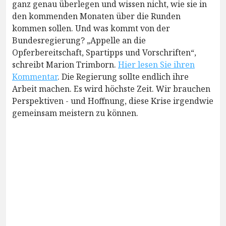
ganz genau überlegen und wissen nicht, wie sie in
den kommenden Monaten über die Runden
kommen sollen. Und was kommt von der
Bundesregierung? „Appelle an die
Opferbereitschaft, Spartipps und Vorschriften“,
schreibt Marion Trimborn.
Hier lesen Sie ihren
Kommentar
. Die Regierung sollte endlich ihre
Arbeit machen. Es wird höchste Zeit. Wir brauchen
Perspektiven - und Hoffnung, diese Krise irgendwie
gemeinsam meistern zu können.