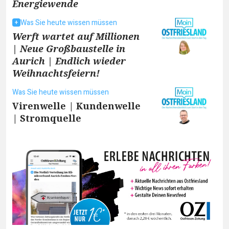
Energiewende
Was Sie heute wissen müssen
Werft wartet auf Millionen
| Neue Großbaustelle in
Aurich | Endlich wieder
Weihnachtsfeiern!
Was Sie heute wissen müssen
Virenwelle | Kundenwelle
| Stromquelle