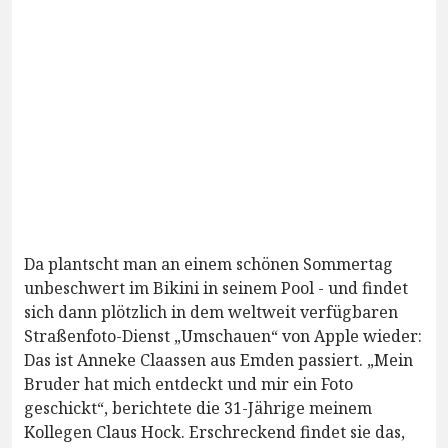
Da plantscht man an einem schönen Sommertag
unbeschwert im Bikini in seinem Pool - und findet
sich dann plötzlich in dem weltweit verfügbaren
Straßenfoto-Dienst „Umschauen“ von Apple wieder:
Das ist Anneke Claassen aus Emden passiert. „Mein
Bruder hat mich entdeckt und mir ein Foto
geschickt“, berichtete die 31-Jährige meinem
Kollegen Claus Hock. Erschreckend findet sie das,