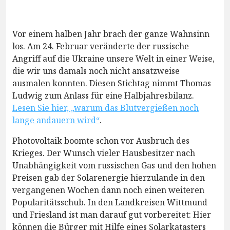
Vor einem halben Jahr brach der ganze Wahnsinn
los. Am 24. Februar veränderte der russische
Angriff auf die Ukraine unsere Welt in einer Weise,
die wir uns damals noch nicht ansatzweise
ausmalen konnten. Diesen Stichtag nimmt Thomas
Ludwig zum Anlass für eine Halbjahresbilanz.
Lesen Sie hier, „warum das Blutvergießen noch
lange andauern wird“
.
Photovoltaik boomte schon vor Ausbruch des
Krieges. Der Wunsch vieler Hausbesitzer nach
Unabhängigkeit vom russischen Gas und den hohen
Preisen gab der Solarenergie hierzulande in den
vergangenen Wochen dann noch einen weiteren
Popularitätsschub. In den Landkreisen Wittmund
und Friesland ist man darauf gut vorbereitet: Hier
können die Bürger mit Hilfe eines Solarkatasters