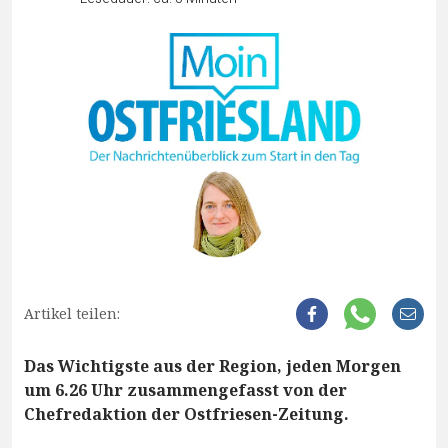
Artikel teilen:
Das Wichtigste aus der Region, jeden Morgen
um 6.26 Uhr zusammengefasst von der
Chefredaktion der Ostfriesen-Zeitung.