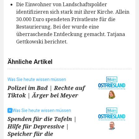
Die Einwohner von Landschaftspolder
identifizieren sich stark mit ihrer Kirche. Allein
30.000 Euro spendeten Privatleute für die
Restaurierung. Bei der wurde eine
überraschende Entdeckung gemacht. Tatjana
Gettkowski berichtet.
Ähnliche Artikel
Was Sie heute wissen müssen
Polizei im Bad | Rechte auf
Tiktok | Ärger bei Meyer
Was Sie heute wissen müssen
Spenden für die Tafeln |
Hilfe für Depressive |
Speicher für die