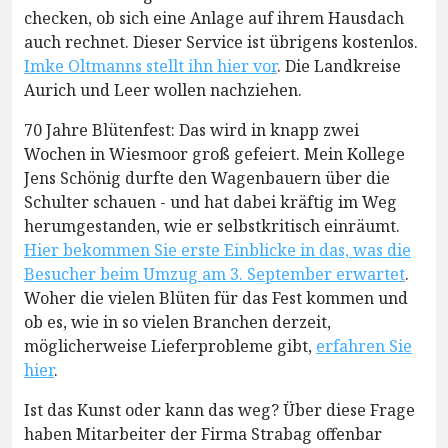
checken, ob sich eine Anlage auf ihrem Hausdach
auch rechnet. Dieser Service ist übrigens kostenlos.
Imke Oltmanns stellt ihn hier vor
. Die Landkreise
Aurich und Leer wollen nachziehen.
70 Jahre Blütenfest: Das wird in knapp zwei
Wochen in Wiesmoor groß gefeiert. Mein Kollege
Jens Schönig durfte den Wagenbauern über die
Schulter schauen - und hat dabei kräftig im Weg
herumgestanden, wie er selbstkritisch einräumt.
Hier bekommen Sie erste Einblicke in das, was die
Besucher beim Umzug am 3. September erwartet
.
Woher die vielen Blüten für das Fest kommen und
ob es, wie in so vielen Branchen derzeit,
möglicherweise Lieferprobleme gibt,
erfahren Sie
hier
.
Ist das Kunst oder kann das weg? Über diese Frage
haben Mitarbeiter der Firma Strabag offenbar