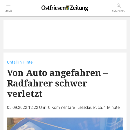
MENÜ
ANMELDEN
Unfall in Hinte
Von Auto angefahren –
Radfahrer schwer
verletzt
05.09.2022 12:22 Uhr
|
0
Kommentare
|
Lesedauer: ca. 1 Minute