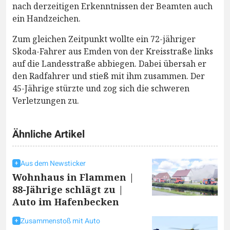
nach derzeitigen Erkenntnissen der Beamten auch
ein Handzeichen.
Zum gleichen Zeitpunkt wollte ein 72-jähriger
Skoda-Fahrer aus Emden von der Kreisstraße links
auf die Landesstraße abbiegen. Dabei übersah er
den Radfahrer und stieß mit ihm zusammen. Der
45-Jährige stürzte und zog sich die schweren
Verletzungen zu.
Ähnliche Artikel
Aus dem Newsticker
Wohnhaus in Flammen |
88-Jährige schlägt zu |
Auto im Hafenbecken
Zusammenstoß mit Auto