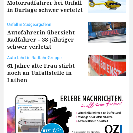
Motorradfahrer bei Unfall
in Burlage schwer verletzt
Unfall in Südgeorgsfehn
Autofahrerin übersieht
Radfahrer – 38-Jähriger
schwer verletzt
Auto fährt in Radfahr-Gruppe
61 Jahre alte Frau stirbt
noch an Unfallstelle in
Lathen