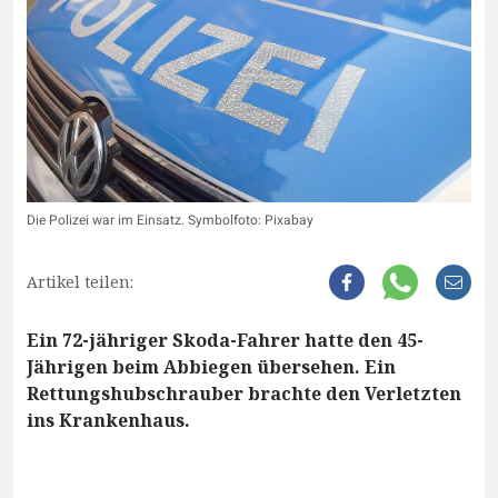
Die Polizei war im Einsatz. Symbolfoto: Pixabay
Artikel teilen:
Ein 72-jähriger Skoda-Fahrer hatte den 45-
Jährigen beim Abbiegen übersehen. Ein
Rettungshubschrauber brachte den Verletzten
ins Krankenhaus.