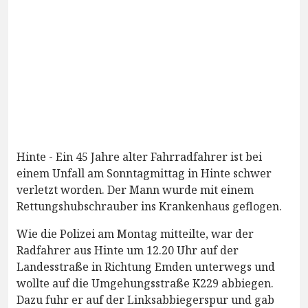
Hinte - Ein 45 Jahre alter Fahrradfahrer ist bei
einem Unfall am Sonntagmittag in Hinte schwer
verletzt worden. Der Mann wurde mit einem
Rettungshubschrauber ins Krankenhaus geflogen.
Wie die Polizei am Montag mitteilte, war der
Radfahrer aus Hinte um 12.20 Uhr auf der
Landesstraße in Richtung Emden unterwegs und
wollte auf die Umgehungsstraße K229 abbiegen.
Dazu fuhr er auf der Linksabbiegerspur und gab