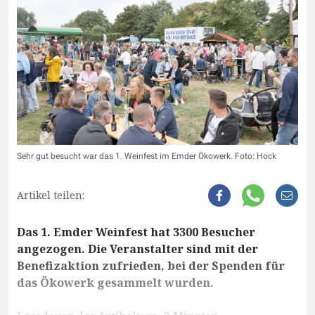
Sehr gut besucht war das 1. Weinfest im Emder Ökowerk. Foto: Hock
Artikel teilen:
Das 1. Emder Weinfest hat 3300 Besucher
angezogen. Die Veranstalter sind mit der
Benefizaktion zufrieden, bei der Spenden für
das Ökowerk gesammelt wurden.