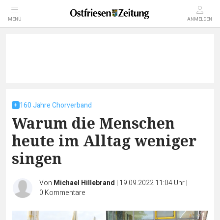
MENÜ
ANMELDEN
160 Jahre Chorverband
Warum die Menschen
heute im Alltag weniger
singen
Von
Michael Hillebrand
|
19.09.2022 11:04 Uhr
|
0
Kommentare