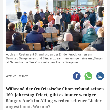
Auch am Restaurant Strandlust an der Emder Knock kamen am
Samstag Sängerinnen und Sänger zusammen, um gemeinsam „Singen
ist Sauna für die Seele“ vorzutragen. Fotos: Wagenaar
Artikel teilen:
Während der Ostfriesische Chorverband seinen
160. Jahrestag feiert, gibt es immer weniger
Sänger. Auch im Alltag werden seltener Lieder
angestimmt. Warum?