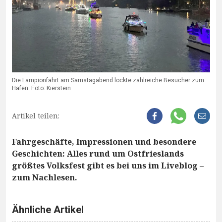
Die Lampionfahrt am Samstagabend lockte zahlreiche Besucher zum
Hafen. Foto: Kierstein
Artikel teilen:
Fahrgeschäfte, Impressionen und besondere
Geschichten: Alles rund um Ostfrieslands
größtes Volksfest gibt es bei uns im Liveblog –
zum Nachlesen.
Ähnliche Artikel