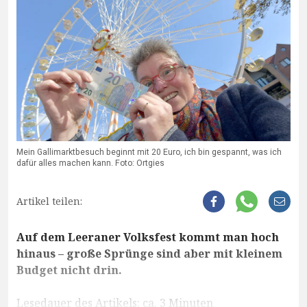
Mein Gallimarktbesuch beginnt mit 20 Euro, ich bin gespannt, was ich
dafür alles machen kann. Foto: Ortgies
Artikel teilen:
Auf dem Leeraner Volksfest kommt man hoch
hinaus – große Sprünge sind aber mit kleinem
Budget nicht drin.
Lesedauer des Artikels: ca. 3 Minuten