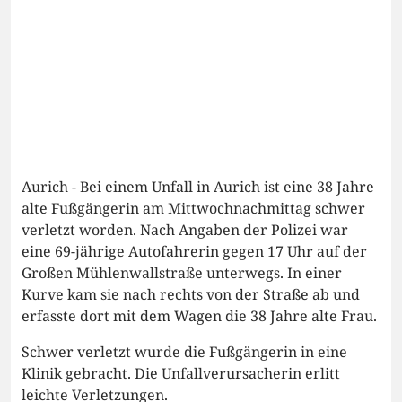
Aurich - Bei einem Unfall in Aurich ist eine 38 Jahre
alte Fußgängerin am Mittwochnachmittag schwer
verletzt worden. Nach Angaben der Polizei war
eine 69-jährige Autofahrerin gegen 17 Uhr auf der
Großen Mühlenwallstraße unterwegs. In einer
Kurve kam sie nach rechts von der Straße ab und
erfasste dort mit dem Wagen die 38 Jahre alte Frau.
Schwer verletzt wurde die Fußgängerin in eine
Klinik gebracht. Die Unfallverursacherin erlitt
leichte Verletzungen.