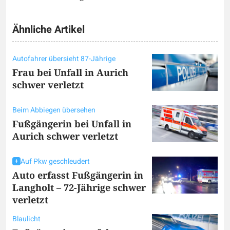
Ähnliche Artikel
Autofahrer übersieht 87-Jährige
Frau bei Unfall in Aurich
schwer verletzt
Beim Abbiegen übersehen
Fußgängerin bei Unfall in
Aurich schwer verletzt
Auf Pkw geschleudert
Auto erfasst Fußgängerin in
Langholt – 72-Jährige schwer
verletzt
Blaulicht