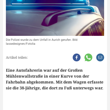
Die Polizei wurde zu dem Unfall in Aurich gerufen. Bild:
lassedesignen/Fotolia
Artikel teilen:
Eine Autofahrerin war auf der Großen
Mühlenwallstraße in einer Kurve von der
Fahrbahn abgekommen. Mit dem Wagen erfasste
sie die 38-Jährige, die dort zu Fuß unterwegs war.