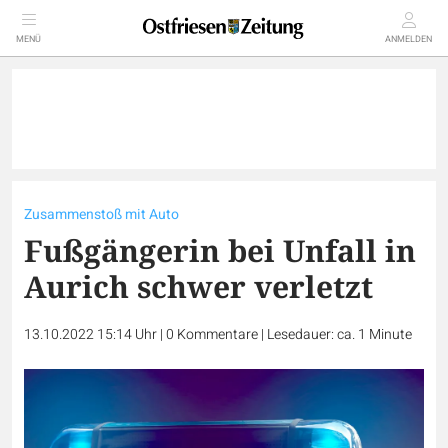
MENÜ
ANMELDEN
Zusammenstoß mit Auto
Fußgängerin bei Unfall in
Aurich schwer verletzt
13.10.2022 15:14 Uhr
|
0
Kommentare
|
Lesedauer: ca. 1 Minute