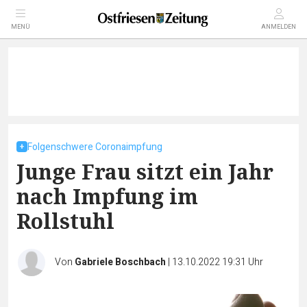
MENÜ
ANMELDEN
Folgenschwere Coronaimpfung
Junge Frau sitzt ein Jahr
nach Impfung im
Rollstuhl
Von
Gabriele Boschbach
|
13.10.2022 19:31 Uhr