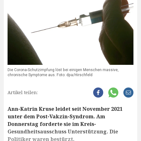
Die Corona-Schutzimpfung löst bei einigen Menschen massive,
chronische Symptome aus. Foto: dpa/Hirschfeld
Artikel teilen:
Ann-Katrin Kruse leidet seit November 2021
unter dem Post-Vakzin-Syndrom. Am
Donnerstag forderte sie im Kreis-
Gesundheitsausschuss Unterstützung. Die
Politiker waren bestürzt.