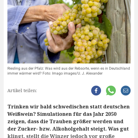
Riesling aus der Pfalz: Was wird aus der Rebsorte, wenn es in Deutschland
immer wärmer wird? Foto: Imago images/U. J. Alexander
Artikel teilen:
Trinken wir bald schwedischen statt deutschen
Weißwein? Simulationen für das Jahr 2050
zeigen, dass die Trauben größer werden und
der Zucker- bzw. Alkoholgehalt steigt. Was gut
klingt, stellt die Winzer jedoch vor große