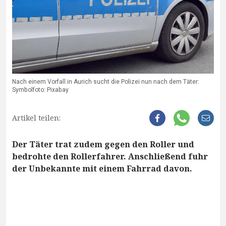
Nach einem Vorfall in Aurich sucht die Polizei nun nach dem Täter:
Symbolfoto: Pixabay
Artikel teilen:
Der Täter trat zudem gegen den Roller und
bedrohte den Rollerfahrer. Anschließend fuhr
der Unbekannte mit einem Fahrrad davon.