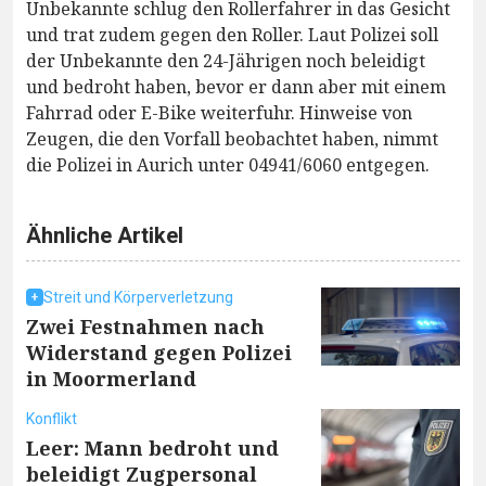
Unbekannte schlug den Rollerfahrer in das Gesicht
und trat zudem gegen den Roller. Laut Polizei soll
der Unbekannte den 24-Jährigen noch beleidigt
und bedroht haben, bevor er dann aber mit einem
Fahrrad oder E-Bike weiterfuhr. Hinweise von
Zeugen, die den Vorfall beobachtet haben, nimmt
die Polizei in Aurich unter 04941/6060 entgegen.
Ähnliche Artikel
Streit und Körperverletzung
Zwei Festnahmen nach
Widerstand gegen Polizei
in Moormerland
Konflikt
Leer: Mann bedroht und
beleidigt Zugpersonal