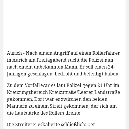
Aurich - Nach einem Angriff auf einen Rollerfahrer
in Aurich am Freitagabend sucht die Polizei nun
nach einem unbekannten Mann. Er soll einen 24-
Jährigen geschlagen, bedroht und beleidigt haben.
Zu dem Vorfall war es laut Polizei gegen 21 Uhr im
Kreuzungsbereich Kreuzstraße/Leerer Landstraße
gekommen. Dort war es zwischen den beiden
Männern zu einem Streit gekommen, der sich um
die Lautstärke des Rollers drehte.
Die Streiterei eskalierte schließlich: Der