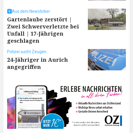
Aus dem Newsticker
Gartenlaube zerstört |
Zwei Schwerverletzte bei
Unfall | 17-Jährigen
geschlagen
Polizei sucht Zeugen
24-Jähriger in Aurich
angegriffen