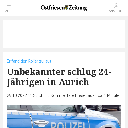
MENÜ
ANMELDEN
Er fand den Roller zu laut
Unbekannter schlug 24-
Jährigen in Aurich
29.10.2022 11:36 Uhr
|
0
Kommentare
|
Lesedauer: ca. 1 Minute