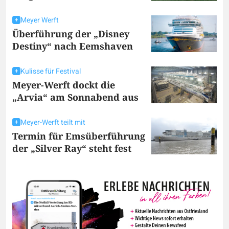
Meyer Werft
Überführung der „Disney
Destiny“ nach Eemshaven
Kulisse für Festival
Meyer-Werft dockt die
„Arvia“ am Sonnabend aus
Meyer-Werft teilt mit
Termin für Emsüberführung
der „Silver Ray“ steht fest