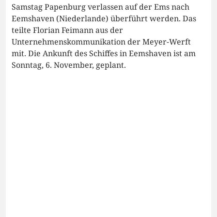
Samstag Papenburg verlassen auf der Ems nach
Eemshaven (Niederlande) überführt werden. Das
teilte Florian Feimann aus der
Unternehmenskommunikation der Meyer-Werft
mit. Die Ankunft des Schiffes in Eemshaven ist am
Sonntag, 6. November, geplant.