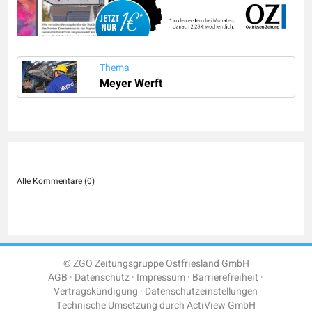
Thema
Meyer Werft
Alle Kommentare (
0
)
© ZGO Zeitungsgruppe Ostfriesland GmbH
AGB
Datenschutz
Impressum
Barrierefreiheit
Vertragskündigung
Datenschutzeinstellungen
Technische Umsetzung durch
ActiView GmbH