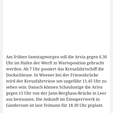
Am frühen Samstagmorgen soll die Arvia gegen 6.30
Uhr im Hafen der Werft in Warteposition gebracht
werden. Ab 7 Uhr passiert das Kreuzfahrtschiff die
Dockschleuse. In Weener bei der Friesenbrücke
wird der Kreuzfahrtriese um ungefähr 11.45 Uhr zu
sehen sein. Danach können Schaulustige die Ariva
gegen 15 Uhr von der Jann-Berghaus-Brücke in Leer
aus bestaunen. Die Ankunft im Emssperrwerk in
Gandersum ist laut Feimann für 18.30 Uhr geplant.