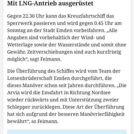
Mit LNG-Antrieb ausgerüstet
Gegen 22.30 Uhr kann das Kreuzfahrtschiff das
Sperrwerk passieren und wird gegen 0.45 Uhr am
Sonntag an der Stadt Emden vorbeifahren. „Alle
Angaben sind vorbehaltlich der Wind- und
Wetterlage sowie der Wasserstände und somit ohne
Gewähr. Zeitverschiebungen sind auch kurzfristig
möglich“, sagt Feimann.
Die Überführung des Schiffes wird vom Team der
Lotsenbrüderschaft Emden durchgeführt, die
dieses Manöver schon seit Jahren durchführen. „Die
Arvia wird die Emsfahrt in Richtung Nordsee
wieder rückwärts und mit Unterstützung zweier
Schlepper zurücklegen. Diese Art der Überführung
hat sich aufgrund der besseren Manövrierfähigkeit
bewährt“, so Feimann.