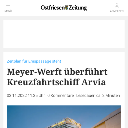
MENÜ
ANMELDEN
Zeitplan für Emspassage steht
Meyer-Werft überführt
Kreuzfahrtschiff Arvia
03.11.2022 11:35 Uhr
|
0
Kommentare
|
Lesedauer: ca. 2 Minuten