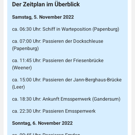
Der Zeitplan im Überblick
Samstag, 5. November 2022
ca. 06:30 Uhr: Schiff in Warteposition (Papenburg)
ca. 07:00 Uhr: Passieren der Dockschleuse
(Papenburg)
ca. 11:45 Uhr: Passieren der Friesenbrücke
(Weener)
ca. 15:00 Uhr: Passieren der Jann-Berghaus-Brücke
(Leer)
ca. 18:30 Uhr: Ankunft Emssperrwerk (Gandersum)
ca. 22:30 Uhr: Passieren Emssperrwerk
Sonntag, 6. November 2022