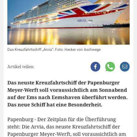
Das Kreuzfahrtschiff „Arvia“. Foto: Hecker von Aschwege
Artikel teilen:
Das neuste Kreuzfahrtschiff der Papenburger
Meyer-Werft soll voraussichtlich am Sonnabend
auf der Ems nach Eemshaven überführt werden.
Das neue Schiff hat eine Besonderheit.
Papenburg - Der Zeitplan für die Überführung
steht: Die Arvia, das neuste Kreuzfahrtschiff der
Papenburger Meyer-Werft, soll voraussichtlich am