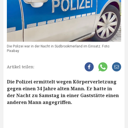
Die Polizei war in der Nacht in Südbrookmerland im Einsatz. Foto:
Pixabay
Artikel teilen:
Die Polizei ermittelt wegen Körperverletzung
gegen einen 34 Jahre alten Mann. Er hatte in
der Nacht zu Samstag in einer Gaststätte einen
anderen Mann angegriffen.