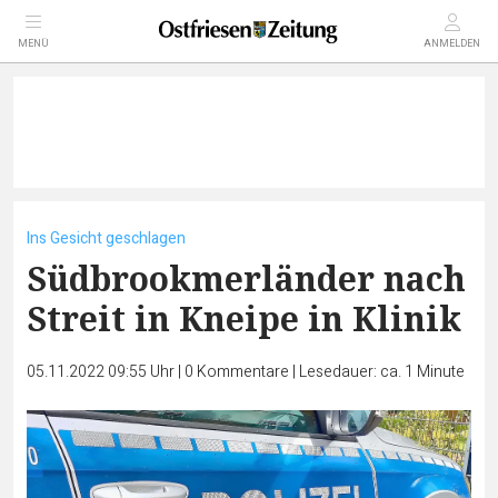
MENÜ
ANMELDEN
Ins Gesicht geschlagen
Südbrookmerländer nach
Streit in Kneipe in Klinik
05.11.2022 09:55 Uhr
|
0
Kommentare
|
Lesedauer: ca. 1 Minute