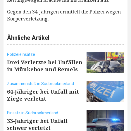
Gegen den 34-Jährigen ermittelt die Polizei wegen
Körperverletzung.
Ähnliche Artikel
Polizeieinsätze
Drei Verletzte bei Unfällen
in Münkeboe und Remels
Zusammenstoß in Südbrookmerland
64-Jähriger bei Unfall mit
Ziege verletzt
Einsatz in Südbrookmerland
33-Jähriger bei Unfall
schwer verletzt