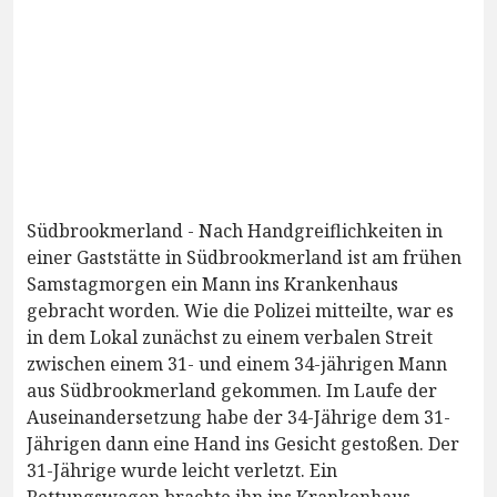
Südbrookmerland - Nach Handgreiflichkeiten in
einer Gaststätte in Südbrookmerland ist am frühen
Samstagmorgen ein Mann ins Krankenhaus
gebracht worden. Wie die Polizei mitteilte, war es
in dem Lokal zunächst zu einem verbalen Streit
zwischen einem 31- und einem 34-jährigen Mann
aus Südbrookmerland gekommen. Im Laufe der
Auseinandersetzung habe der 34-Jährige dem 31-
Jährigen dann eine Hand ins Gesicht gestoßen. Der
31-Jährige wurde leicht verletzt. Ein
Rettungswagen brachte ihn ins Krankenhaus.