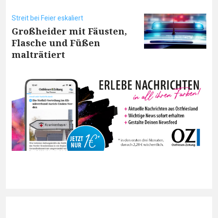
Streit bei Feier eskaliert
Großheider mit Fäusten,
Flasche und Füßen
malträtiert