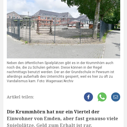
Neben den öffentlichen Spielplätzen gibt es in der Krummhörn auch
noch die, die zu Schulen gehören. Diese können in der Regel
nachmittags benutzt werden. Der an der Grundschule in Pewsum ist
allerdings außerhalb des Unterrichts gesperrt, weil es hier zu oft zu
Vandalismus kam. Foto: Wagenaar/Archiv
Artikel teilen:
Die Krummhörn hat nur ein Viertel der
Einwohner von Emden, aber fast genauso viele
Spielplätze. Geld zum Erhalt ist rar.