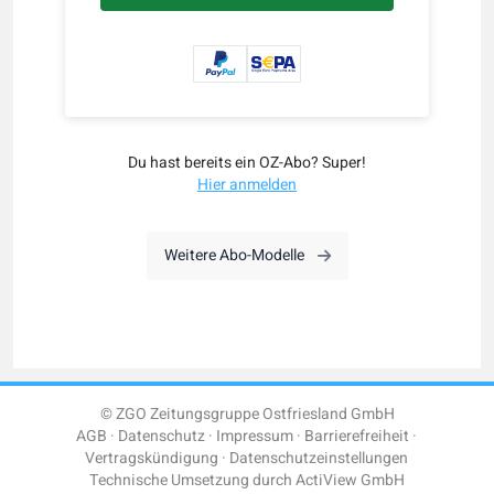
Du hast bereits ein OZ-Abo? Super!
Hier anmelden
Weitere Abo-Modelle
© ZGO Zeitungsgruppe Ostfriesland GmbH
AGB
Datenschutz
Impressum
Barrierefreiheit
Vertragskündigung
Datenschutzeinstellungen
Technische Umsetzung durch
ActiView GmbH