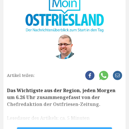
Artikel teilen:
Das Wichtigste aus der Region, jeden Morgen
um 6.26 Uhr zusammengefasst von der
Chefredaktion der Ostfriesen-Zeitung.
Lesedauer des Artikels: ca. 5 Minuten