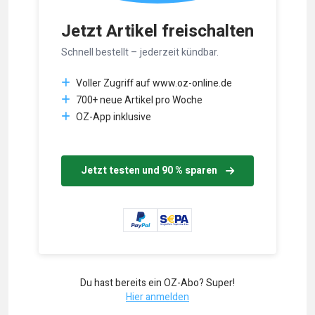
Jetzt Artikel freischalten
Schnell bestellt – jederzeit kündbar.
Voller Zugriff auf www.oz-online.de
700+ neue Artikel pro Woche
OZ-App inklusive
Jetzt testen und 90 % sparen
Du hast bereits ein OZ-Abo? Super!
Hier anmelden