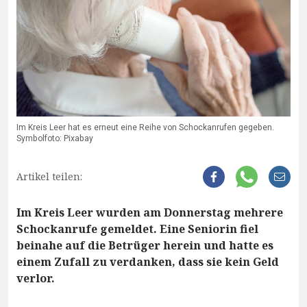
Im Kreis Leer hat es erneut eine Reihe von Schockanrufen gegeben.
Symbolfoto: Pixabay
Artikel teilen:
Im Kreis Leer wurden am Donnerstag mehrere
Schockanrufe gemeldet. Eine Seniorin fiel
beinahe auf die Betrüger herein und hatte es
einem Zufall zu verdanken, dass sie kein Geld
verlor.