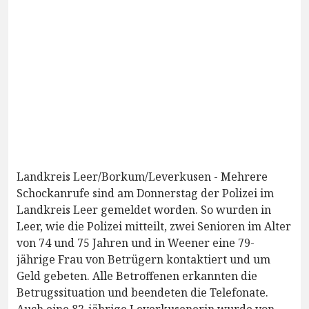
Landkreis Leer/Borkum/Leverkusen - Mehrere
Schockanrufe sind am Donnerstag der Polizei im
Landkreis Leer gemeldet worden. So wurden in
Leer, wie die Polizei mitteilt, zwei Senioren im Alter
von 74 und 75 Jahren und in Weener eine 79-
jährige Frau von Betrügern kontaktiert und um
Geld gebeten. Alle Betroffenen erkannten die
Betrugssituation und beendeten die Telefonate.