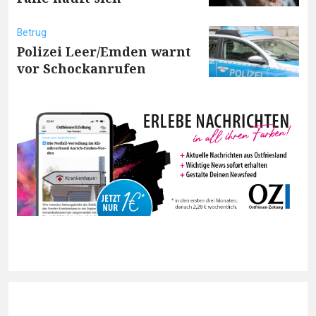
Betrug
Polizei Leer/Emden warnt
vor Schockanrufen