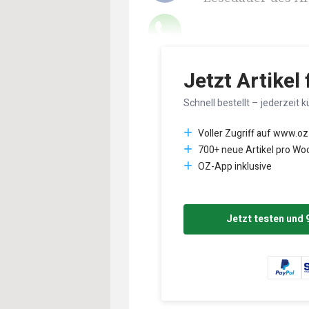
Jetzt Artikel
Schnell bestellt – jederzeit k
Voller Zugriff auf www.oz
700+ neue Artikel pro Wo
OZ-App inklusive
Jetzt testen und 