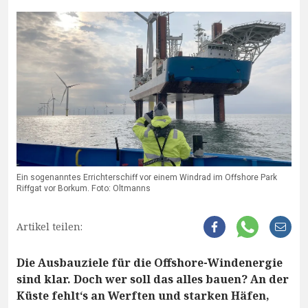
Ein sogenanntes Errichterschiff vor einem Windrad im Offshore Park
Riffgat vor Borkum. Foto: Oltmanns
Artikel teilen:
Die Ausbauziele für die Offshore-Windenergie
sind klar. Doch wer soll das alles bauen? An der
Küste fehlt‘s an Werften und starken Häfen,