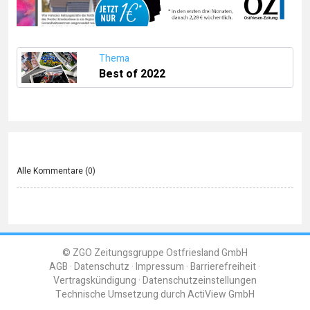
Thema
Best of 2022
Alle Kommentare (
0
)
© ZGO Zeitungsgruppe Ostfriesland GmbH
AGB
Datenschutz
Impressum
Barrierefreiheit
Vertragskündigung
Datenschutzeinstellungen
Technische Umsetzung durch
ActiView GmbH