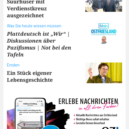
Suurhuser mit
Verdienstkreuz
ausgezeichnet
Was Sie heute wissen müssen
Plattdeutsch ist „Wir“ |
Diskussionen über
Pazifismus | Not bei den
Tafeln
Emden
Ein Stück eigener
Lebensgeschichte