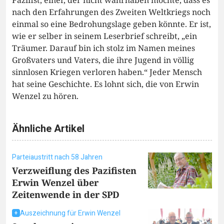
nach den Erfahrungen des Zweiten Weltkriegs noch
einmal so eine Bedrohungslage geben könnte. Er ist,
wie er selber in seinem Leserbrief schreibt, „ein
Träumer. Darauf bin ich stolz im Namen meines
Großvaters und Vaters, die ihre Jugend in völlig
sinnlosen Kriegen verloren haben.“ Jeder Mensch
hat seine Geschichte. Es lohnt sich, die von Erwin
Wenzel zu hören.
Ähnliche Artikel
Parteiaustritt nach 58 Jahren
Verzweiflung des Pazifisten
Erwin Wenzel über
Zeitenwende in der SPD
Auszeichnung für Erwin Wenzel