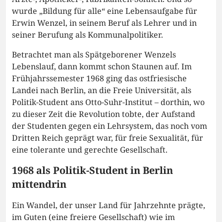
wurde „Bildung für alle“ eine Lebensaufgabe für
Erwin Wenzel, in seinem Beruf als Lehrer und in
seiner Berufung als Kommunalpolitiker.
Betrachtet man als Spätgeborener Wenzels
Lebenslauf, dann kommt schon Staunen auf. Im
Frühjahrssemester 1968 ging das ostfriesische
Landei nach Berlin, an die Freie Universität, als
Politik-Student ans Otto-Suhr-Institut – dorthin, wo
zu dieser Zeit die Revolution tobte, der Aufstand
der Studenten gegen ein Lehrsystem, das noch vom
Dritten Reich geprägt war, für freie Sexualität, für
eine tolerante und gerechte Gesellschaft.
1968 als Politik-Student in Berlin
mittendrin
Ein Wandel, der unser Land für Jahrzehnte prägte,
im Guten (eine freiere Gesellschaft) wie im