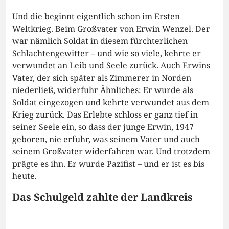
Und die beginnt eigentlich schon im Ersten
Weltkrieg. Beim Großvater von Erwin Wenzel. Der
war nämlich Soldat in diesem fürchterlichen
Schlachtengewitter – und wie so viele, kehrte er
verwundet an Leib und Seele zurück. Auch Erwins
Vater, der sich später als Zimmerer in Norden
niederließ, widerfuhr Ähnliches: Er wurde als
Soldat eingezogen und kehrte verwundet aus dem
Krieg zurück. Das Erlebte schloss er ganz tief in
seiner Seele ein, so dass der junge Erwin, 1947
geboren, nie erfuhr, was seinem Vater und auch
seinem Großvater widerfahren war. Und trotzdem
prägte es ihn. Er wurde Pazifist – und er ist es bis
heute.
Das Schulgeld zahlte der Landkreis