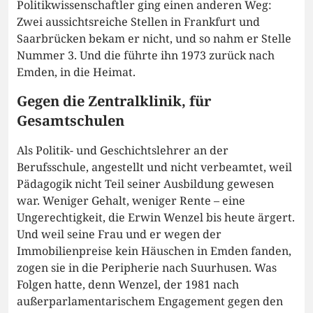
Politikwissenschaftler ging einen anderen Weg:
Zwei aussichtsreiche Stellen in Frankfurt und
Saarbrücken bekam er nicht, und so nahm er Stelle
Nummer 3. Und die führte ihn 1973 zurück nach
Emden, in die Heimat.
Gegen die Zentralklinik, für
Gesamtschulen
Als Politik- und Geschichtslehrer an der
Berufsschule, angestellt und nicht verbeamtet, weil
Pädagogik nicht Teil seiner Ausbildung gewesen
war. Weniger Gehalt, weniger Rente – eine
Ungerechtigkeit, die Erwin Wenzel bis heute ärgert.
Und weil seine Frau und er wegen der
Immobilienpreise kein Häuschen in Emden fanden,
zogen sie in die Peripherie nach Suurhusen. Was
Folgen hatte, denn Wenzel, der 1981 nach
außerparlamentarischem Engagement gegen den