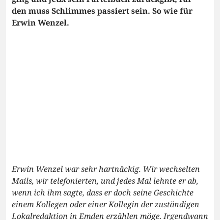
den muss Schlimmes passiert sein. So wie für
Erwin Wenzel.
Erwin Wenzel war sehr hartnäckig. Wir wechselten
Mails, wir telefonierten, und jedes Mal lehnte er ab,
wenn ich ihm sagte, dass er doch seine Geschichte
einem Kollegen oder einer Kollegin der zuständigen
Lokalredaktion in Emden erzählen möge. Irgendwann