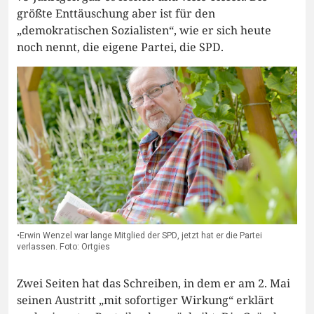
größte Enttäuschung aber ist für den
„demokratischen Sozialisten“, wie er sich heute
noch nennt, die eigene Partei, die SPD.
•Erwin Wenzel war lange Mitglied der SPD, jetzt hat er die Partei
verlassen. Foto: Ortgies
Zwei Seiten hat das Schreiben, in dem er am 2. Mai
seinen Austritt „mit sofortiger Wirkung“ erklärt