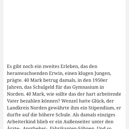
Es gibt noch ein zweites Erleben, das den
heranwachsenden Erwin, einen klugen Jungen,
prägte. 40 Mark betrug damals, in den 1950er
Jahren, das Schulgeld für das Gymnasium in
Norden. 40 Mark, wie sollte das der hart arbeitende
Vater bezahlen können? Wenzel hatte Glück, der
Landkreis Norden gewährte ihm ein Stipendium, er
durfte auf die höhere Schule. Als damals einziges
Arbeiterkind blieb er ein Außenseiter unter den
Ärzte-, Apotheker-, Fabrikanten-Söhnen. Und so