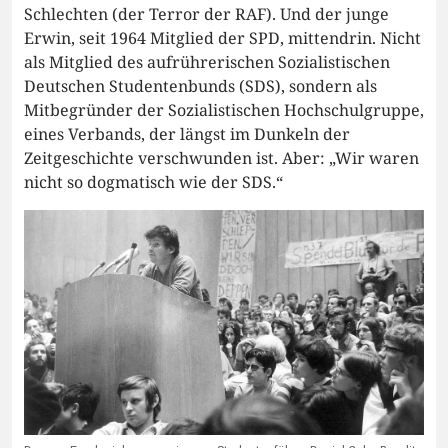
Schlechten (der Terror der RAF). Und der junge
Erwin, seit 1964 Mitglied der SPD, mittendrin. Nicht
als Mitglied des aufrührerischen Sozialistischen
Deutschen Studentenbunds (SDS), sondern als
Mitbegründer der Sozialistischen Hochschulgruppe,
eines Verbands, der längst im Dunkeln der
Zeitgeschichte verschwunden ist. Aber: „Wir waren
nicht so dogmatisch wie der SDS.“