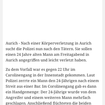
Aurich - Nach einer Körperverletzung in Aurich
sucht die Polizei nun nach den Tätern. Sie sollen
einen 24 Jahre alten Mann am Freitagabend in
Aurich angegriffen und leicht verletzt haben.
Zu dem Vorfall war es gegen 22 Uhr im
Carolinengang in der Innenstadt gekommen. Laut
Polizei zerrte ein Mann den 24-Jährigen nach einem
Streit aus einer Bar. Im Corolinengang gab es dann
ein Handgemenge: Der 24-Jährige wurde von dem
Angreifer und einem weiteren Mann mehrfach
geschlagen. Anschließend flüchteten die beiden