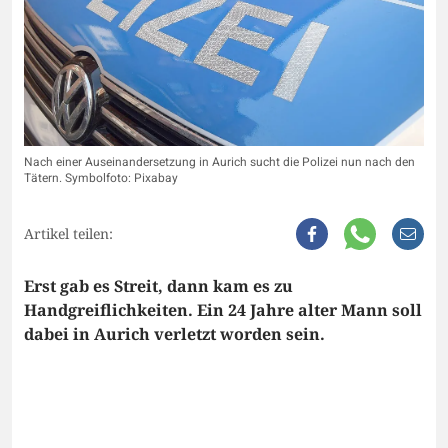
Nach einer Auseinandersetzung in Aurich sucht die Polizei nun nach den
Tätern. Symbolfoto: Pixabay
Artikel teilen:
Erst gab es Streit, dann kam es zu
Handgreiflichkeiten. Ein 24 Jahre alter Mann soll
dabei in Aurich verletzt worden sein.