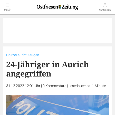
MENÜ
ANMELDEN
Polizei sucht Zeugen
24-Jähriger in Aurich
angegriffen
31.12.2022 12:01 Uhr
|
0
Kommentare
|
Lesedauer: ca. 1 Minute