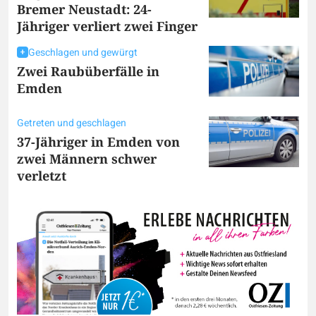
Bremer Neustadt: 24-
Jähriger verliert zwei Finger
Geschlagen und gewürgt
Zwei Raubüberfälle in
Emden
Getreten und geschlagen
37-Jähriger in Emden von
zwei Männern schwer
verletzt