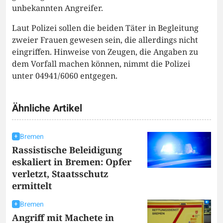
unbekannten Angreifer.
Laut Polizei sollen die beiden Täter in Begleitung
zweier Frauen gewesen sein, die allerdings nicht
eingriffen. Hinweise von Zeugen, die Angaben zu
dem Vorfall machen können, nimmt die Polizei
unter 04941/6060 entgegen.
Ähnliche Artikel
Bremen
Rassistische Beleidigung
eskaliert in Bremen: Opfer
verletzt, Staatsschutz
ermittelt
Bremen
Angriff mit Machete in