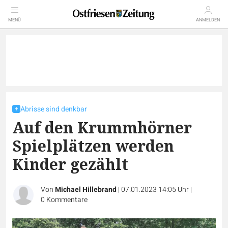
MENÜ
ANMELDEN
Abrisse sind denkbar
Auf den Krummhörner
Spielplätzen werden
Kinder gezählt
Von
Michael Hillebrand
|
07.01.2023 14:05 Uhr
|
0
Kommentare