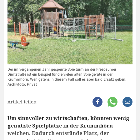
Der im vergangenen Jahr gesperrte Spielturm an der Freepsumer
Dimtstraße ist ein Beispiel für die vielen alten Spielgeräte in der
Krummhörn. Wenigstens in diesem Fall soll es aber bald Ersatz geben.
Archivfoto: Privat
Artikel teilen:
Um sinnvoller zu wirtschaften, könnten wenig
genutzte Spielplätze in der Krummhörn
weichen. Dadurch entstünde Platz, der