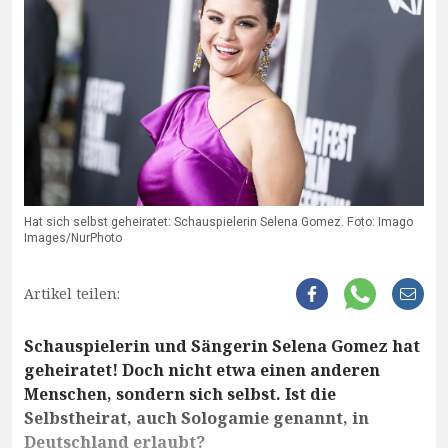
Hat sich selbst geheiratet: Schauspielerin Selena Gomez. Foto: Imago
Images/NurPhoto
Artikel teilen:
Schauspielerin und Sängerin Selena Gomez hat
geheiratet! Doch nicht etwa einen anderen
Menschen, sondern sich selbst. Ist die
Selbstheirat, auch Sologamie genannt, in
Deutschland erlaubt?