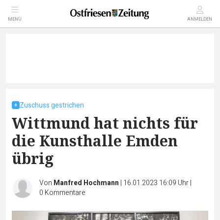
MENÜ
ANMELDEN
Zuschuss gestrichen
Wittmund hat nichts für
die Kunsthalle Emden
übrig
Von
Manfred Hochmann
|
16.01.2023 16:09 Uhr
|
0
Kommentare