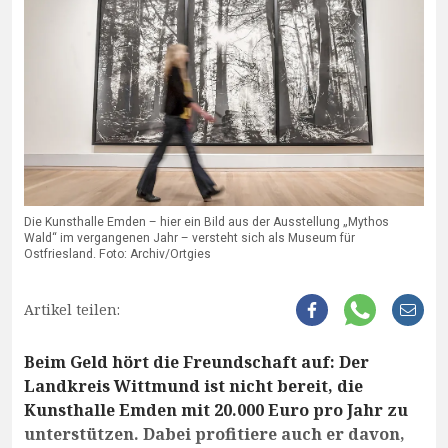
Die Kunsthalle Emden – hier ein Bild aus der Ausstellung „Mythos
Wald“ im vergangenen Jahr – versteht sich als Museum für
Ostfriesland. Foto: Archiv/Ortgies
Artikel teilen:
Beim Geld hört die Freundschaft auf: Der
Landkreis Wittmund ist nicht bereit, die
Kunsthalle Emden mit 20.000 Euro pro Jahr zu
unterstützen. Dabei profitiere auch er davon,